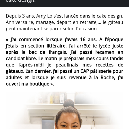
Depuis 3 ans, Amy Lo s’est lancée dans le cake design.
Anniversaire, mariage, départ en retraite,… le gâteau
peut maintenant se parer selon l’occasion.
« J’ai commencé lorsque j’avais 16 ans. A l’époque
j’étais en section littéraire. J’ai arrêté le lycée juste
après le bac de français. J’ai passé l’examen en
candidat libre. Le matin je préparais mes cours tandis
que l’après-midi je peaufinais mes recettes de
gâteaux. L’an dernier, j’ai passé un CAP pâtisserie pour
adultes et lorsque je suis revenue à la Roche, j’ai
ouvert ma boutique ».