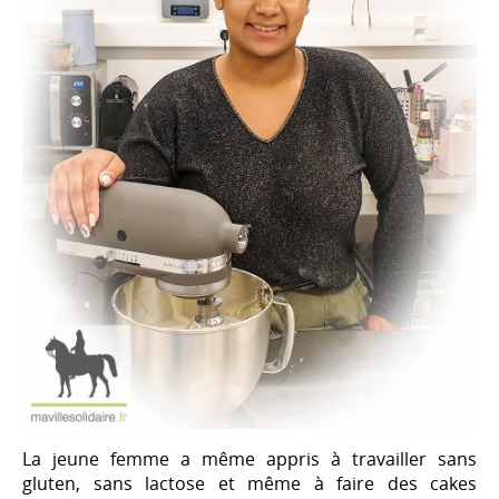
La jeune femme a même appris à travailler sans
gluten, sans lactose et même à faire des cakes