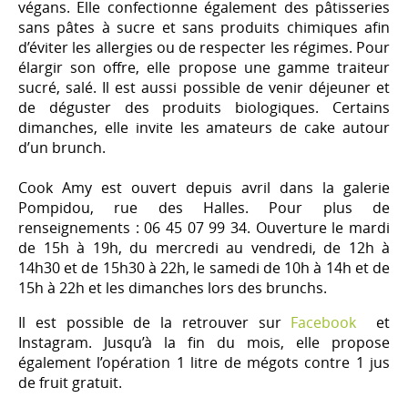
végans. Elle confectionne également des pâtisseries
sans pâtes à sucre et sans produits chimiques afin
d’éviter les allergies ou de respecter les régimes. Pour
élargir son offre, elle propose une gamme traiteur
sucré, salé. Il est aussi possible de venir déjeuner et
de déguster des produits biologiques. Certains
dimanches, elle invite les amateurs de cake autour
d’un brunch.
Cook Amy est ouvert depuis avril dans la galerie
Pompidou, rue des Halles. Pour plus de
renseignements : 06 45 07 99 34. Ouverture le mardi
de 15h à 19h, du mercredi au vendredi, de 12h à
14h30 et de 15h30 à 22h, le samedi de 10h à 14h et de
15h à 22h et les dimanches lors des brunchs.
Il est possible de la retrouver sur
Facebook
et
Instagram. Jusqu’à la fin du mois, elle propose
également l’opération 1 litre de mégots contre 1 jus
de fruit gratuit.