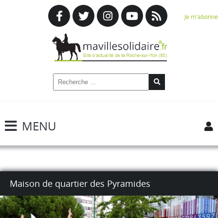
Je m'abonne
MENU
Maison de quartier des Pyramides