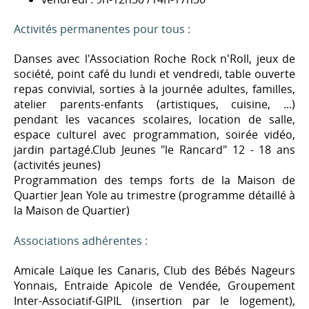
Activités permanentes pour tous :
Danses avec l'Association Roche Rock n'Roll, jeux de
société, point café du lundi et vendredi, table ouverte
repas convivial, sorties à la journée adultes, familles,
atelier parents-enfants (artistiques, cuisine, ...)
pendant les vacances scolaires, location de salle,
espace culturel avec programmation, soirée vidéo,
jardin partagé.Club Jeunes "le Rancard" 12 - 18 ans
(activités jeunes)
Programmation des temps forts de la Maison de
Quartier Jean Yole au trimestre (programme détaillé à
la Maison de Quartier)
Associations adhérentes :
Amicale Laïque les Canaris, Club des Bébés Nageurs
Yonnais, Entraide Apicole de Vendée, Groupement
Inter-Associatif-GIPIL (insertion par le logement),