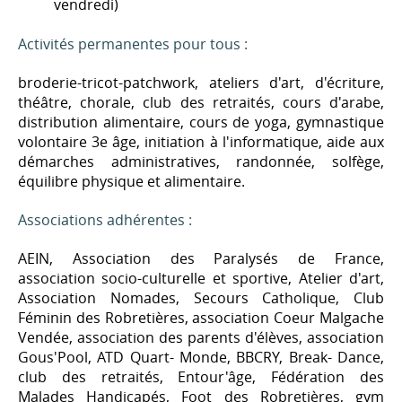
vendredi)
Activités permanentes pour tous :
broderie-tricot-patchwork, ateliers d'art, d'écriture,
théâtre, chorale, club des retraités, cours d'arabe,
distribution alimentaire, cours de yoga, gymnastique
volontaire 3e âge, initiation à l'informatique, aide aux
démarches administratives, randonnée, solfège,
équilibre physique et alimentaire.
Associations adhérentes :
AEIN, Association des Paralysés de France,
association socio-culturelle et sportive, Atelier d'art,
Association Nomades, Secours Catholique, Club
Féminin des Robretières, association Coeur Malgache
Vendée, association des parents d'élèves, association
Gous'Pool, ATD Quart- Monde, BBCRY, Break- Dance,
club des retraités, Entour'âge, Fédération des
Malades Handicapés, Foot des Robretières, gym