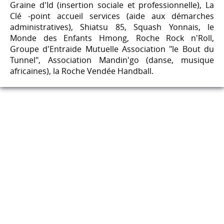
Graine d'Id (insertion sociale et professionnelle), La
Clé -point accueil services (aide aux démarches
administratives), Shiatsu 85, Squash Yonnais, le
Monde des Enfants Hmong, Roche Rock n'Roll,
Groupe d'Entraide Mutuelle Association "le Bout du
Tunnel", Association Mandin'go (danse, musique
africaines), la Roche Vendée Handball.