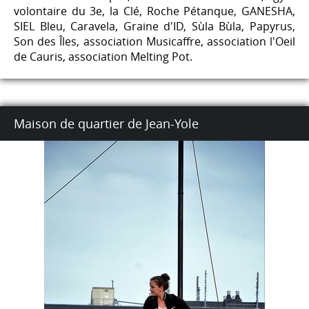
volontaire du 3e, la Clé, Roche Pétanque, GANESHA,
SIEL Bleu, Caravela, Graine d'ID, Sùla Bùla, Papyrus,
Son des Îles, association Musicaffre, association l'Oeil
de Cauris, association Melting Pot.
Maison de quartier de Jean-Yole