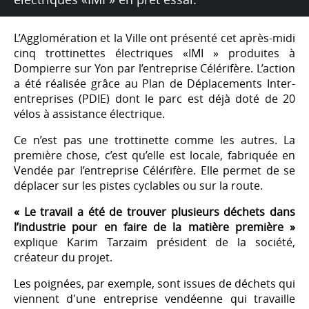
L’Agglomération et la Ville ont présenté cet après-midi
cinq trottinettes électriques «IMI » produites à
Dompierre sur Yon par l’entreprise Célérifère. L’action
a été réalisée grâce au Plan de Déplacements Inter-
entreprises (PDIE) dont le parc est déjà doté de 20
vélos à assistance électrique.
Ce n’est pas une trottinette comme les autres. La
première chose, c’est qu’elle est locale, fabriquée en
Vendée par l’entreprise Célérifère. Elle permet de se
déplacer sur les pistes cyclables ou sur la route.
« Le travail a été de trouver plusieurs déchets dans
l’industrie pour en faire de la matière première »
explique Karim Tarzaim président de la société,
créateur du projet.
Les poignées, par exemple, sont issues de déchets qui
viennent d'une entreprise vendéenne qui travaille