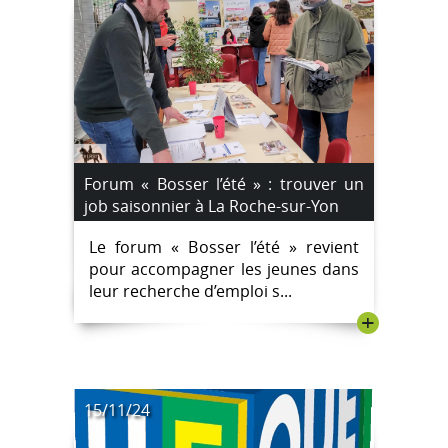
Forum « Bosser l’été » : trouver un
job saisonnier à La Roche-sur-Yon
Le forum « Bosser l’été » revient
pour accompagner les jeunes dans
leur recherche d’emploi s...
+
15/11/24