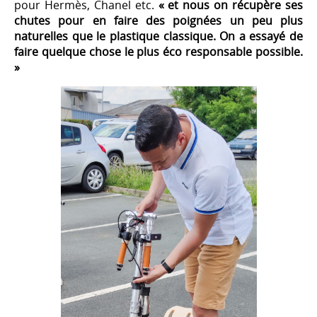
pour Hermès, Chanel etc.
« et nous on récupère ses
chutes pour en faire des poignées un peu plus
naturelles que le plastique classique.
On a essayé de
faire quelque chose le plus éco responsable possible.
»