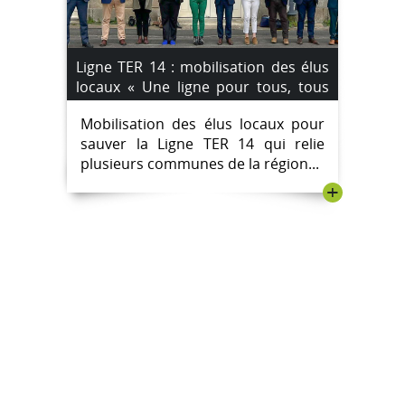
Ligne TER 14 : mobilisation des élus
locaux « Une ligne pour tous, tous
pour la ligne ! »
Mobilisation des élus locaux pour
sauver la Ligne TER 14 qui relie
plusieurs communes de la région...
+