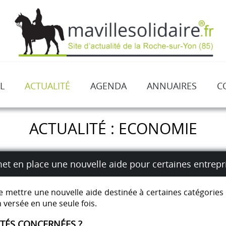
L
ACTUALITÉ
AGENDA
ANNUAIRES
C
ACTUALITÉ : ECONOMIE
et en place une nouvelle aide pour certaines entrepr
mettre une nouvelle aide destinée à certaines catégories d
 versée en une seule fois.
ITÉS CONCERNÉES ?