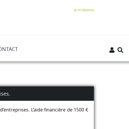
Je m'abonne
ONTACT
ises.
’entreprises. L’aide financière de 1500 €