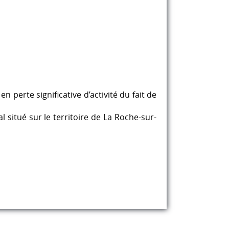
perte significative d’activité du fait de
l situé sur le territoire de La Roche-sur-