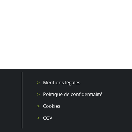
Mentions légales
Politique de confidentialité
Cookies
CGV