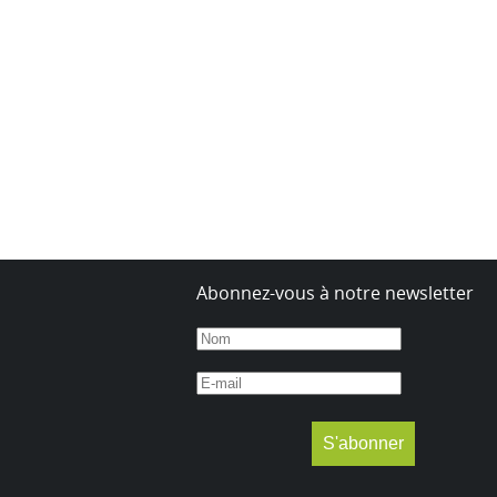
Abonnez-vous à notre newsletter