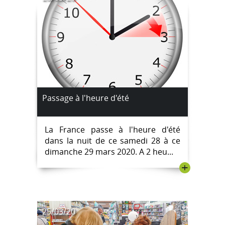
Passage à l'heure d'été
La France passe à l'heure d'été
dans la nuit de ce samedi 28 à ce
dimanche 29 mars 2020. A 2 heu...
+
25/03/20