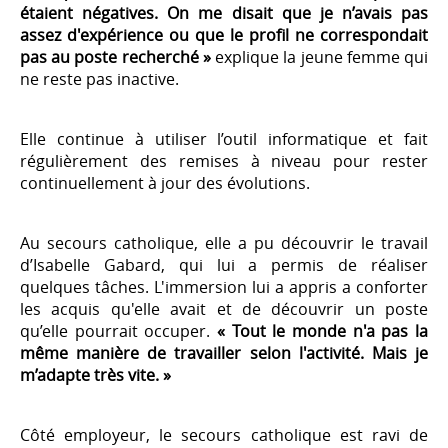
étaient négatives. On me disait que je n’avais pas
assez d'expérience ou que le profil ne correspondait
pas au poste recherché »
explique la jeune femme qui
ne reste pas inactive.
Elle continue à utiliser l’outil informatique et fait
régulièrement des remises à niveau pour rester
continuellement à jour des évolutions.
Au secours catholique, elle a pu découvrir le travail
d’Isabelle Gabard, qui lui a permis de réaliser
quelques tâches. L'immersion lui a appris a conforter
les acquis qu'elle avait et de découvrir un poste
qu’elle pourrait occuper.
« Tout le monde n'a pas la
même manière de travailler selon l'activité. Mais je
m’adapte très vite. »
Côté employeur, le secours catholique est ravi de