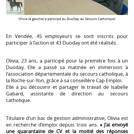
Olivia (à gauche) a participé au DuoDay au Secours Catholique.
En Vendée, 45 employeurs se sont inscrits pour
participer à l’action et 43 Duoday ont été réalisés.
Olivia, 23 ans, a participé pour la première fois à un
Duoday. Elle a passé sa matinée en immersion à
l’association départementale du secours catholique, à
la Roche-sur-Yon, grâce à sa conseillère Cap Emploi.
Elle a pu découvrir et partager le travail de Isabelle
Gabard, assistante de direction au secours
catholique.
Titulaire d’un bac de gestion administrative, Olivia est
en recherche d’emploi depuis trois ans.
« J'ai envoyé
une quarantaine de CV et la moitié des réponses