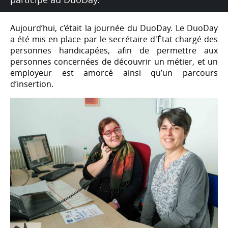
Aujourd’hui, c’était la journée du DuoDay. Le DuoDay
a été mis en place par le secrétaire d'État chargé des
personnes handicapées, afin de permettre aux
personnes concernées de découvrir un métier, et un
employeur est amorcé ainsi qu’un parcours
d’insertion.