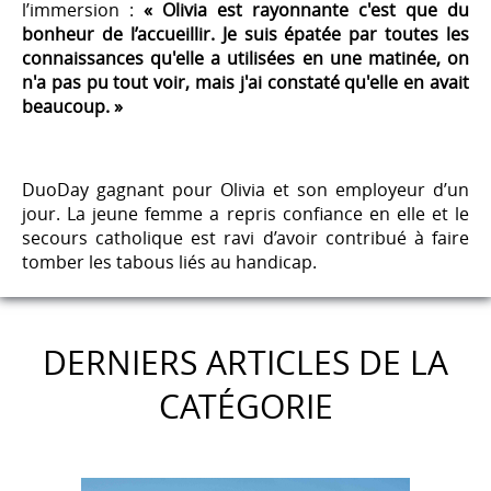
l’immersion :
« Olivia est rayonnante c'est que du
bonheur de l’accueillir. Je suis épatée par toutes les
connaissances qu'elle a utilisées en une matinée, on
n'a pas pu tout voir, mais j'ai constaté qu'elle en avait
beaucoup. »
DuoDay gagnant pour Olivia et son employeur d’un
jour. La jeune femme a repris confiance en elle et le
secours catholique est ravi d’avoir contribué à faire
tomber les tabous liés au handicap.
DERNIERS ARTICLES DE LA
CATÉGORIE