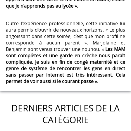
que je n’apprends pas au lycée ».
Outre l’expérience professionnelle, cette initiative lui
aura permis d’ouvrir de nouveaux horizons. « Le plus
angoissant dans cette soirée, c’est que mon profil ne
corresponde à aucun parent ». Marjolaine et
Benjamin sont venus trouver une nounou. «
Les MAM
sont complètes et une garde en crèche nous paraît
compliquée. Je suis en fin de congé maternité et ce
genre de système de rencontrer les gens en direct
sans passer par internet est très intéressant. Cela
permet de voir aussi si le courant passe ».
DERNIERS ARTICLES DE LA
CATÉGORIE