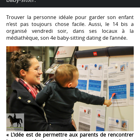
Trouver la personne idéale pour garder son enfant
n’est pas toujours chose facile. Aussi, le 14 bis a
organisé vendredi soir, dans ses locaux à la
médiathèque, son 4e baby-sitting dating de l’année.
« L’idée est de permettre aux parents de rencontrer