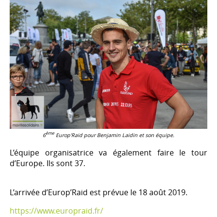
ème
6
Europ'Raid pour Benjamin Laidin et son équipe.
L’équipe organisatrice va également faire le tour
d’Europe. Ils sont 37.
L’arrivée d’Europ’Raid est prévue le 18 août 2019.
https://www.europraid.fr/