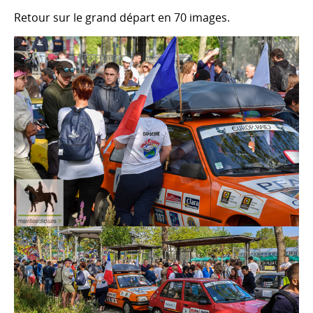
Retour sur le grand départ en 70 images.