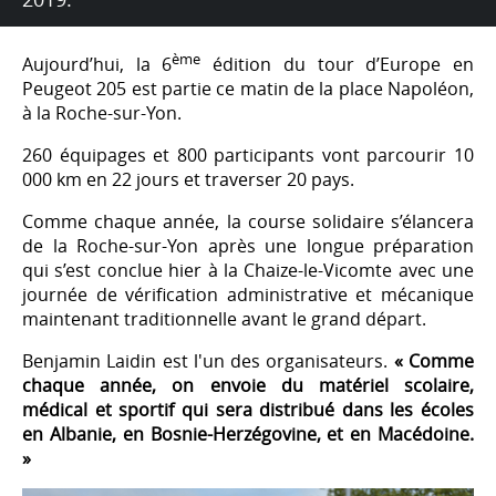
ème
Aujourd’hui, la 6
édition du tour d’Europe en
Peugeot 205 est partie ce matin de la place Napoléon,
à la Roche-sur-Yon.
260 équipages et 800 participants vont parcourir 10
000 km en 22 jours et traverser 20 pays.
Comme chaque année, la course solidaire s’élancera
de la Roche-sur-Yon après une longue préparation
qui s’est conclue hier à la Chaize-le-Vicomte avec une
journée de vérification administrative et mécanique
maintenant traditionnelle avant le grand départ.
Benjamin Laidin est l'un des organisateurs.
« Comme
chaque année, on envoie du matériel scolaire,
médical et sportif qui sera distribué dans les écoles
en Albanie, en Bosnie-Herzégovine, et en Macédoine.
»