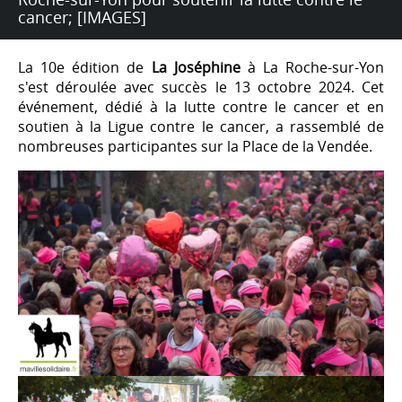
cancer; [IMAGES]
La 10e édition de
La Joséphine
à La Roche-sur-Yon
s'est déroulée avec succès le 13 octobre 2024. Cet
événement, dédié à la lutte contre le cancer et en
soutien à la Ligue contre le cancer, a rassemblé de
nombreuses participantes sur la Place de la Vendée.