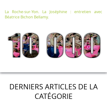
La Roche-sur-Yon. La Joséphine : entretien avec
Béatrice Bichon Bellamy.
DERNIERS ARTICLES DE LA
CATÉGORIE