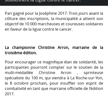
Pari gagné pour la Joséphine 2017. Trois jours avant la
clôture des inscriptions, la municipalité a atteint son
objectif de 10 000 marcheuses et coureuses solidaires
en faveur de la ligue contre le cancer.
La championne Christine Arron, marraine de la
troisième édition.
Pour encourager ce magnifique élan de solidarité, les
participantes pourront compter sur le soutien de la
multi-médaillée Christine Arron , sprinteuse
spécialiste du 100 m, qui viendra à La Roche-sur-Yon,
le 8 octobre prochain, pour insuffler son esprit de
combativité en tant que marraine officielle de l’édition
2017.