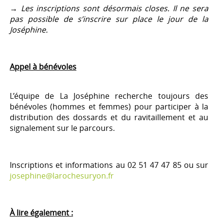
→
Les inscriptions sont désormais closes. Il ne sera
pas possible de s’inscrire sur place le jour de la
Joséphine.
Appel à bénévoles
L’équipe de La Joséphine recherche toujours des
bénévoles (hommes et femmes) pour participer à la
distribution des dossards et du ravitaillement et au
signalement sur le parcours.
Inscriptions et informations au 02 51 47 47 85 ou sur
josephine@larochesuryon.fr
À lire également :