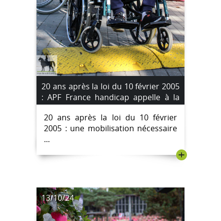
20 ans après la loi du 10 février 2005
: APF France handicap appelle à la
mobilisation
20 ans après la loi du 10 février
2005 : une mobilisation nécessaire
...
+
13/10/24