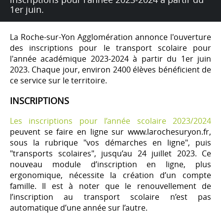
1er juin.
La Roche-sur-Yon Agglomération annonce l'ouverture
des inscriptions pour le transport scolaire pour
l'année académique 2023-2024 à partir du 1er juin
2023. Chaque jour, environ 2400 élèves bénéficient de
ce service sur le territoire.
INSCRIPTIONS
Les inscriptions pour l’année scolaire 2023/2024
peuvent se faire en ligne sur www.larochesuryon.fr,
sous la rubrique "vos démarches en ligne", puis
"transports scolaires", jusqu’au 24 juillet 2023. Ce
nouveau module d’inscription en ligne, plus
ergonomique, nécessite la création d’un compte
famille. Il est à noter que le renouvellement de
l’inscription au transport scolaire n’est pas
automatique d’une année sur l’autre.