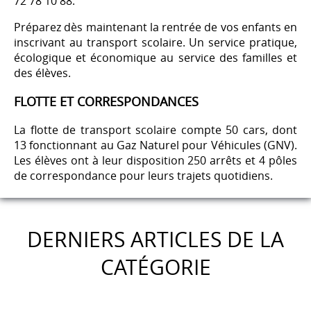
72 78 10 88.
Préparez dès maintenant la rentrée de vos enfants en
inscrivant au transport scolaire. Un service pratique,
écologique et économique au service des familles et
des élèves.
FLOTTE ET CORRESPONDANCES
La flotte de transport scolaire compte 50 cars, dont
13 fonctionnant au Gaz Naturel pour Véhicules (GNV).
Les élèves ont à leur disposition 250 arrêts et 4 pôles
de correspondance pour leurs trajets quotidiens.
DERNIERS ARTICLES DE LA
CATÉGORIE