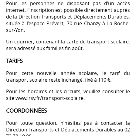
Pour les personnes ne disposant pas d’un accès
internet, l’inscription est possible directement auprès
de la Direction Transports et Déplacements Durables,
située à l’espace Prévert, 70 rue Chanzy à La Roche-
sur-Yon.
Un courrier, contenant la carte de transport scolaire,
sera adressé aux familles fin août.
TARIFS
Pour cette nouvelle année scolaire, le tarif du
transport scolaire reste inchangé, fixé à 110 €.
Pour les horaires et les circuits, veuillez consulter le
site www.lrsy.fr/transport-scolaire.
COORDONNÉES
Pour toute question, n’hésitez pas à contacter la
Direction Transports et Déplacements Durables au 02