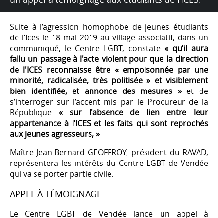
Suite à l’agression homophobe de jeunes étudiants
de l’Ices le 18 mai 2019 au village associatif, dans un
communiqué, le Centre LGBT, constate
« qu’il aura
fallu un passage à l'acte violent pour que la direction
de l'ICES reconnaisse être « empoisonnée par une
minorité, radicalisée, très politisée » et visiblement
bien identifiée, et annonce des mesures »
et de
s’interroger sur l’accent mis par le Procureur de la
République
« sur l'absence de lien entre leur
appartenance à l’ICES et les faits qui sont reprochés
aux jeunes agresseurs, »
Maître Jean-Bernard GEOFFROY, président du RAVAD,
représentera les intérêts du Centre LGBT de Vendée
qui va se porter partie civile.
APPEL À TÉMOIGNAGE
Le Centre LGBT de Vendée lance un appel à