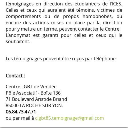
témoignages en direction des étudiant·e·s de l'ICES.
Celles et ceux qui auraient été témoins, victimes de
comportements ou de propos homophobes, ou
encore des actions mises en place par la direction
pour y mettre un terme, peuvent contacter le Centre.
L’anonymat est garanti pour celles et ceux qui le
souhaitent.
Les témoignages peuvent être reçus par téléphone
Contact :
Centre LGBT de Vendée
Pôle Associatif - Boîte 136
71 Boulevard Aristide Briand
85000 LA ROCHE SUR YON.
06.84.73.47.71
ou par mail à
clgbt85.temoignage@gmail.com