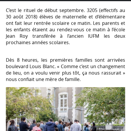
C’est le rituel de début septembre. 3205 (effectifs au
30 août 2018) élèves de maternelle et d’élémentaire
ont fait leur rentrée scolaire ce matin. Les parents et
les enfants étaient au rendez-vous ce matin à l’école
Jean Roy transférée à l’ancien IUFM les deux
prochaines années scolaires.
Dès 8 heures, les premières familles sont arrivées
boulevard Louis Blanc. « Comme c’est un changement
de lieu, on a voulu venir plus tôt, ça nous rassurait »
nous confiait une mère de famille.