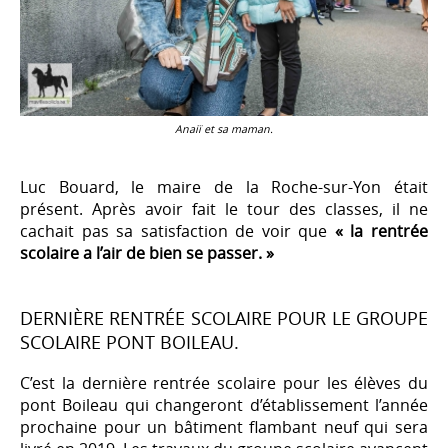
Anaiï et sa maman.
Luc Bouard, le maire de la Roche-sur-Yon était
présent. Après avoir fait le tour des classes, il ne
cachait pas sa satisfaction de voir que
« la rentrée
scolaire a l’air de bien se passer. »
DERNIÈRE RENTRÉE SCOLAIRE POUR LE GROUPE
SCOLAIRE PONT BOILEAU.
C’est la dernière rentrée scolaire pour les élèves du
pont Boileau qui changeront d’établissement l’année
prochaine pour un bâtiment flambant neuf qui sera