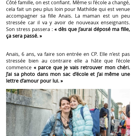
Côté famille, on est confiant. Même si l’école a changé,
cela fait un peu plus loin pour Mathilde qui est venue
accompagner sa fille Anaïs. La maman est un peu
stressée car il va y avoir de nouveaux enseignants.
Son stress passera :
« dès que j’aurai déposé ma fille,
ça sera passé. »
Anaïs, 6 ans, va faire son entrée en CP. Elle n’est pas
stressée bien au contraire elle a hâte que l’école
commence
« parce que je vais retrouver mon chéri.
J’ai sa photo dans mon sac d’école et j’ai même une
lettre d’amour pour lui. »