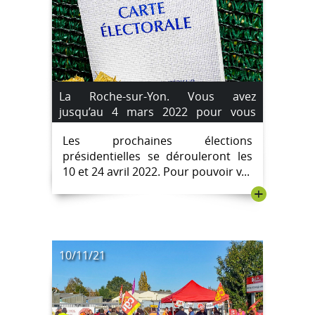
La Roche-sur-Yon. Vous avez
jusqu’au 4 mars 2022 pour vous
inscrire sur les listes électorales.
Les prochaines élections
présidentielles se dérouleront les
10 et 24 avril 2022. Pour pouvoir v...
+
10/11/21