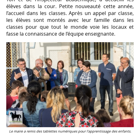
élèves dans la cour. Petite nouveauté cette année,
l’accueil dans les classes. Après un appel par classe,
les élèves sont montés avec leur famille dans les
classes pour que tout le monde voie les locaux et
fasse la connaissance de l’équipe enseignante.
Le maire a remis des tablettes numériques pour l'apprentissage des enfants.