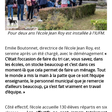
Pour deux ans l'école Jean Roy est installée à l'IUFM.
Emilie Boutonnet, directrice de l’école Jean Roy, est
sereine après un été chargé, avec le déménagement
«
C’était l’occasion de faire du tri car, vous savez, dans
les écoles, on stocke beaucoup et c’est dans ces
moment-là que cela permet de faire un ménage. Tout
le monde a mis la main à la patte que ce soit l’équipe
enseignante, le personnel municipal que je remercie
d’ailleurs beaucoup, ça s’est fait vraiment en travail
d’équipe. »
Côté effectif, l’école accueille 130 élèves répartis en six