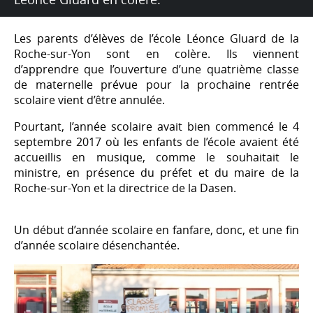
Les parents d’élèves de l’école Léonce Gluard de la
Roche-sur-Yon sont en colère. Ils viennent
d’apprendre que l’ouverture d’une quatrième classe
de maternelle prévue pour la prochaine rentrée
scolaire vient d’être annulée.
Pourtant, l’année scolaire avait bien commencé le 4
septembre 2017 où les enfants de l’école avaient été
accueillis en musique, comme le souhaitait le
ministre, en présence du préfet et du maire de la
Roche-sur-Yon et la directrice de la Dasen.
Un début d’année scolaire en fanfare, donc, et une fin
d’année scolaire désenchantée.