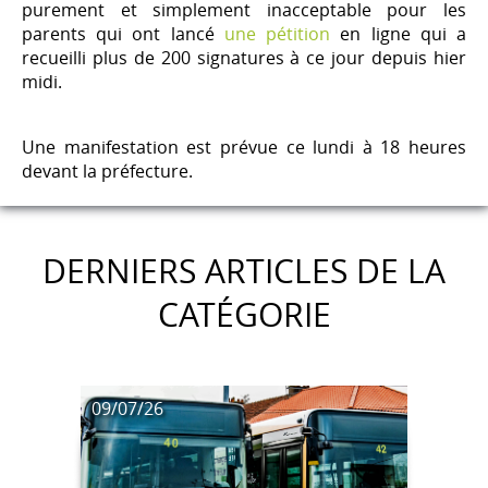
purement et simplement inacceptable pour les
parents qui ont lancé
une pétition
en ligne qui a
recueilli plus de 200 signatures à ce jour depuis hier
midi.
Une manifestation est prévue ce lundi à 18 heures
devant la préfecture.
DERNIERS ARTICLES DE LA
CATÉGORIE
09/07/26