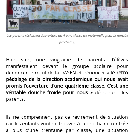
Les parents réclament l'ouverture du 4 ème classe de maternelle pour la rentrée
prochaine.
Hier soir, une vingtaine de parents d’élèves
manifestaient devant le groupe scolaire pour
dénoncer le recul de la DASEN et dénoncer
« le rétro
pédalage de la direction académique qui nous avait
promis l’ouverture d’une quatrième classe. C’est une
véritable douche froide pour nous »
dénoncent les
parents.
Ils ne comprennent pas ce revirement de situation
car les enfants vont se trouver à la prochaine rentrée
à plus d’une trentaine par classe, une situation