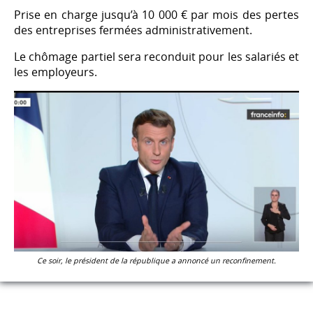
Prise en charge jusqu’à 10 000 € par mois des pertes
des entreprises fermées administrativement.
Le chômage partiel sera reconduit pour les salariés et
les employeurs.
Ce soir, le président de la république a annoncé un reconfinement.