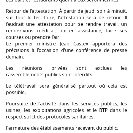
Retour de l’attestation. À partir de jeudi soir à minuit,
sur tout le territoire, l’attestation sera de retour. Il
faudrait une attestation pour se rendre travail, un
rendez-vous médical, porter assistance, faire ses
courses ou prendre l’air.
Le premier ministre Jean Castex apportera des
précisions à l’occasion d’une conférence de presse
demain.
Les réunions privées sont exclues les
rassemblements publics sont interdits.
Le télétravail sera généralisé partout où cela est
possible.
Poursuite de l’activité dans les services publics, les
usines, les exploitations agricoles et le BTP dans le
respect strict des protocoles sanitaires.
Fermeture des établissements recevant du public.