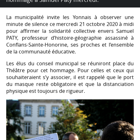
La municipalité invite les Yonnais à observer une
minute de silence ce mercredi 21 octobre 2020 à midi
pour affirmer la solidarité collective envers Samuel
PATY, professeur d’histoire-géographie assassiné à
Conflans-Sainte-Honorine, ses proches et l’ensemble
de la communauté éducative.
Les élus du conseil municipal se réuniront place du
Théâtre pour cet hommage. Pour celles et ceux qui
souhaiteraient s’y associer, il est rappelé que le port
du masque reste obligatoire et que la distanciation
physique est toujours de rigueur.