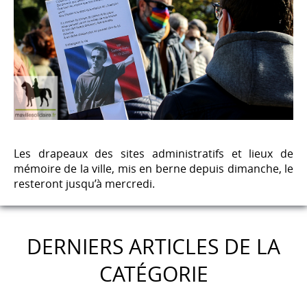
Les drapeaux des sites administratifs et lieux de
mémoire de la ville, mis en berne depuis dimanche, le
resteront jusqu’à mercredi.
DERNIERS ARTICLES DE LA
CATÉGORIE