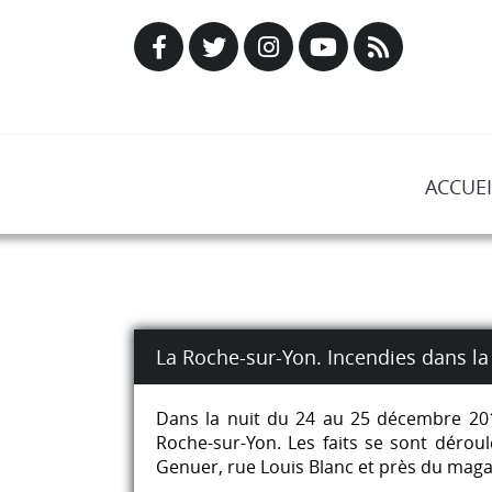
ACCUEI
La Roche-sur-Yon. Incendies dans la
Dans la nuit du 24 au 25 décembre 201
Roche-sur-Yon. Les faits se sont dérou
Genuer, rue Louis Blanc et près du magas