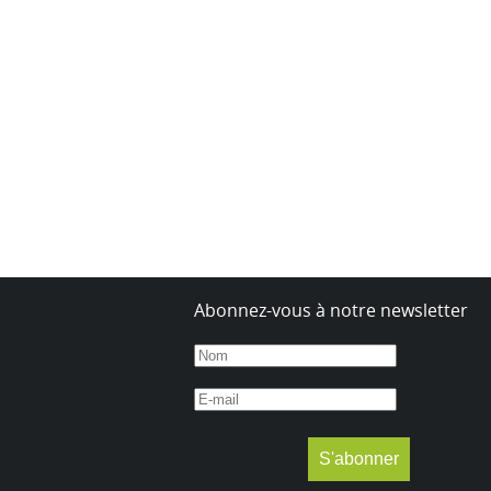
Abonnez-vous à notre newsletter