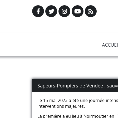
ACCUEI
Sapeurs-Pompiers de Vendée : sauve
Le 15 mai 2023 a été une journée inten
interventions majeures.
La première a eu lieu à Noirmoutier en l