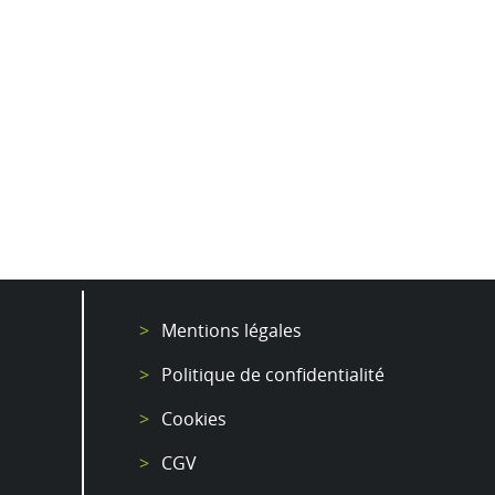
Mentions légales
Politique de confidentialité
Cookies
CGV