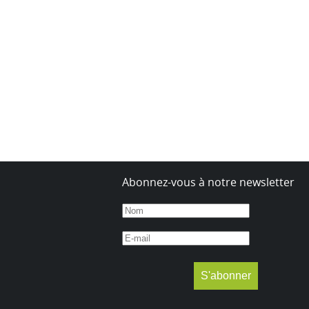
Abonnez-vous à notre newsletter