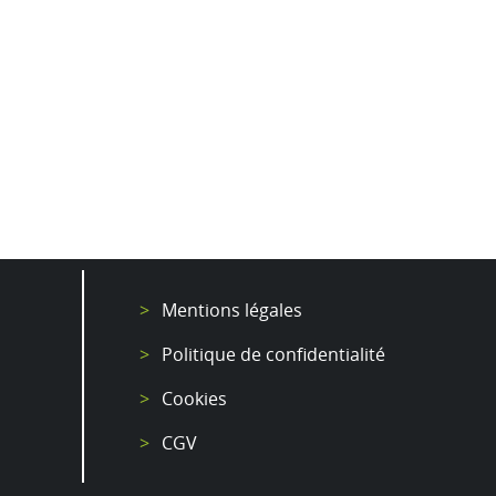
Mentions légales
Politique de confidentialité
Cookies
CGV