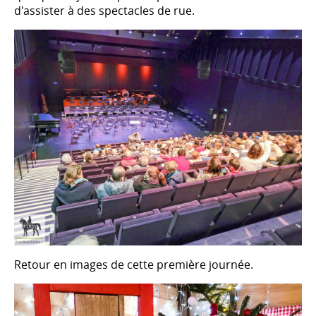
d'assister à des spectacles de rue.
Retour en images de cette première journée.