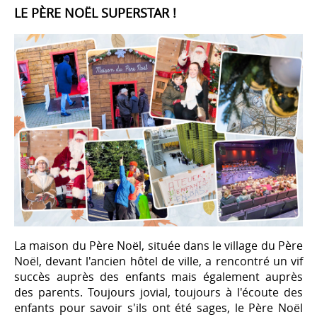
LE PÈRE NOËL SUPERSTAR !
La maison du Père Noël, située dans le village du Père
Noël, devant l'ancien hôtel de ville, a rencontré un vif
succès auprès des enfants mais également auprès
des parents. Toujours jovial, toujours à l'écoute des
enfants pour savoir s'ils ont été sages, le Père Noël