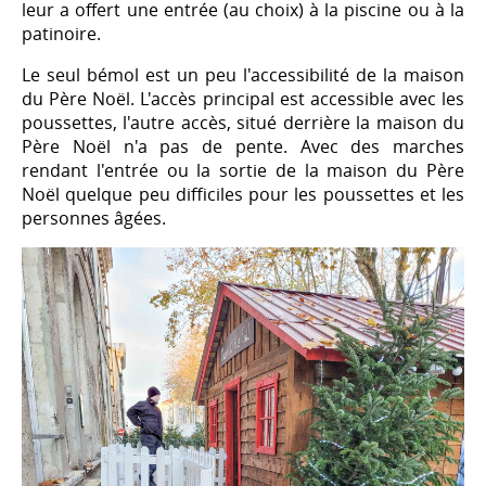
leur a offert une entrée (au choix) à la piscine ou à la
patinoire.
Le seul bémol est un peu l'accessibilité de la maison
du Père Noël. L'accès principal est accessible avec les
poussettes, l'autre accès, situé derrière la maison du
Père Noël n'a pas de pente. Avec des marches
rendant l'entrée ou la sortie de la maison du Père
Noël quelque peu difficiles pour les poussettes et les
personnes âgées.