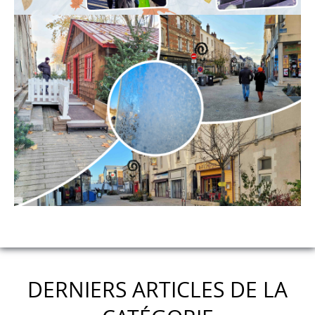
DERNIERS ARTICLES DE LA