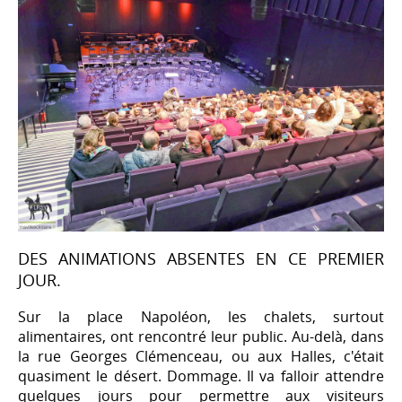
DES ANIMATIONS ABSENTES EN CE PREMIER
JOUR.
Sur la place Napoléon, les chalets, surtout
alimentaires, ont rencontré leur public. Au-delà, dans
la rue Georges Clémenceau, ou aux Halles, c'était
quasiment le désert. Dommage. Il va falloir attendre
quelques jours pour permettre aux visiteurs