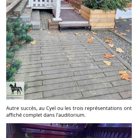
Autre succès, au Cyel ou les trois représentations ont
affiché complet dans l'auditorium.