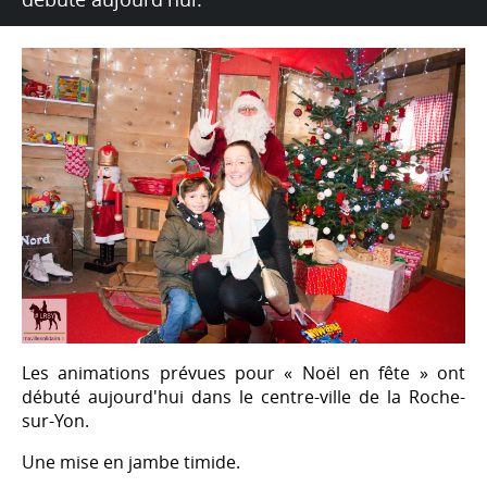
Les animations prévues pour « Noël en fête » ont
débuté aujourd'hui dans le centre-ville de la Roche-
sur-Yon.
Une mise en jambe timide.