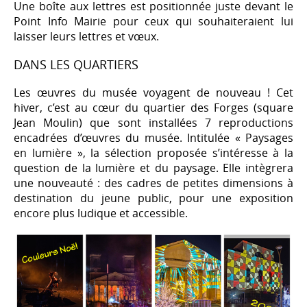
Une boîte aux lettres est positionnée juste devant le
Point Info Mairie pour ceux qui souhaiteraient lui
laisser leurs lettres et vœux.
DANS LES QUARTIERS
Les œuvres du musée voyagent de nouveau ! Cet
hiver, c’est au cœur du quartier des Forges (square
Jean Moulin) que sont installées 7 reproductions
encadrées d’œuvres du musée. Intitulée « Paysages
en lumière », la sélection proposée s’intéresse à la
question de la lumière et du paysage. Elle intègrera
une nouveauté : des cadres de petites dimensions à
destination du jeune public, pour une exposition
encore plus ludique et accessible.