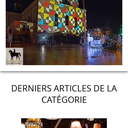
DERNIERS ARTICLES DE LA
CATÉGORIE
26/12/23