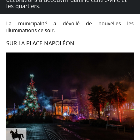
les quartiers.
La municipalité a dévoilé de nouvelles les
illuminations ce soir.
SUR LA PLACE NAPOLÉON.