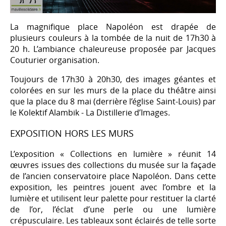
La magnifique place Napoléon est drapée de
plusieurs couleurs à la tombée de la nuit de 17h30 à
20 h. L’ambiance chaleureuse proposée par Jacques
Couturier organisation.
Toujours de 17h30 à 20h30, des images géantes et
colorées en sur les murs de la place du théâtre ainsi
que la place du 8 mai (derrière l’église Saint-Louis) par
le Kolektif Alambik - La Distillerie d’Images.
EXPOSITION HORS LES MURS
L’exposition « Collections en lumière » réunit 14
œuvres issues des collections du musée sur la façade
de l’ancien conservatoire place Napoléon. Dans cette
exposition, les peintres jouent avec l’ombre et la
lumière et utilisent leur palette pour restituer la clarté
de l’or, l’éclat d’une perle ou une lumière
crépusculaire. Les tableaux sont éclairés de telle sorte