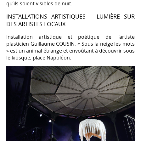
qu’ils soient visibles de nuit.
INSTALLATIONS ARTISTIQUES – LUMIÈRE SUR
DES ARTISTES LOCAUX
Installation artistique et poétique de l’artiste
plasticien Guillaume COUSIN, « Sous la neige les mots
» est un animal étrange et envoûtant à découvrir sous
le kiosque, place Napoléon.