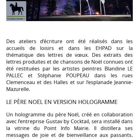
Des ateliers d’écriture ont été réalisés dans les
accueils de loisirs et dans les EHPAD sur la
thématique des lettres de vœux. Des extraits des
lettres produites et de chansons de Noël connues ont
été restituées par les artistes peintres Blandine LE
PALLEC et Stéphanie POUPEAU dans les rues
Clemenceau et des Halles et sur l’esplanade Jeannie-
Mazurelle.
LE PÈRE NOËL EN VERSION HOLOGRAMME
Un hologramme du père Noël, créé en collaboration
avec l’entreprise Gustav by Cocktail, sera installé dans
la vitrine du Point Info Mairie. Il distillera ses
messages de joie et de bienveillance aux passants.