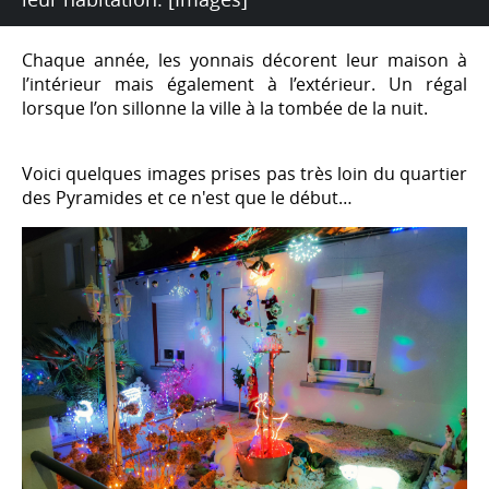
Chaque année, les yonnais décorent leur maison à
l’intérieur mais également à l’extérieur. Un régal
lorsque l’on sillonne la ville à la tombée de la nuit.
Voici quelques images prises pas très loin du quartier
des Pyramides et ce n'est que le début…