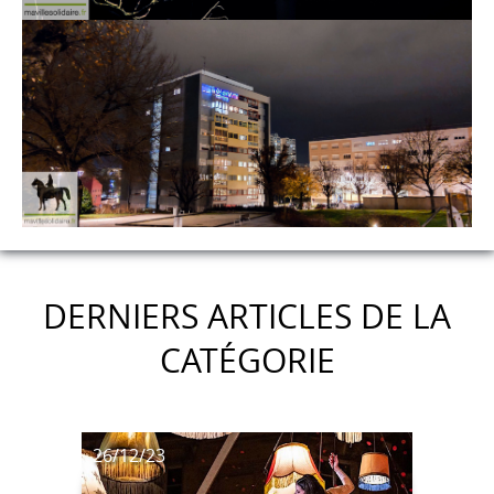
DERNIERS ARTICLES DE LA
CATÉGORIE
26/12/23