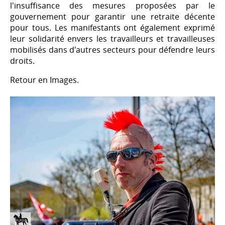
l'insuffisance des mesures proposées par le
gouvernement pour garantir une retraite décente
pour tous. Les manifestants ont également exprimé
leur solidarité envers les travailleurs et travailleuses
mobilisés dans d'autres secteurs pour défendre leurs
droits.
Retour en Images.