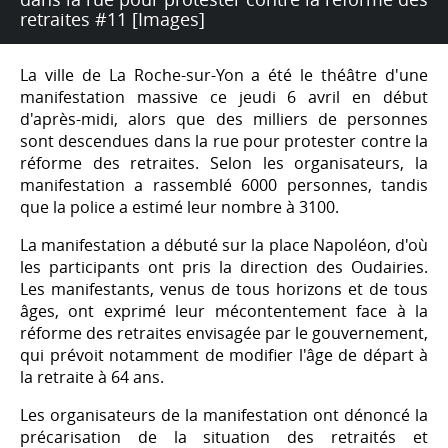
retraites #11 [Images]
La ville de La Roche-sur-Yon a été le théâtre d'une
manifestation massive ce jeudi 6 avril en début
d'après-midi, alors que des milliers de personnes
sont descendues dans la rue pour protester contre la
réforme des retraites. Selon les organisateurs, la
manifestation a rassemblé 6000 personnes, tandis
que la police a estimé leur nombre à 3100.
La manifestation a débuté sur la place Napoléon, d'où
les participants ont pris la direction des Oudairies.
Les manifestants, venus de tous horizons et de tous
âges, ont exprimé leur mécontentement face à la
réforme des retraites envisagée par le gouvernement,
qui prévoit notamment de modifier l'âge de départ à
la retraite à 64 ans.
Les organisateurs de la manifestation ont dénoncé la
précarisation de la situation des retraités et