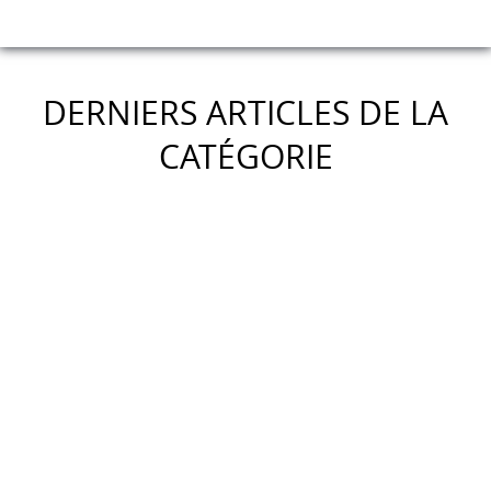
DERNIERS ARTICLES DE LA
CATÉGORIE