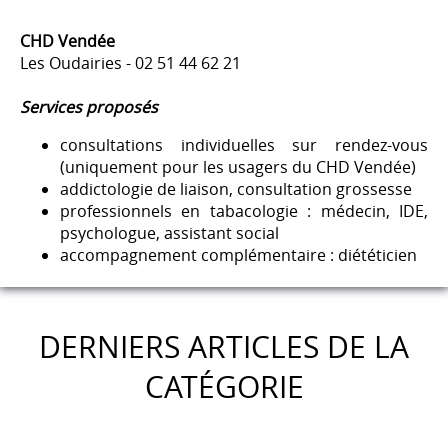
CHD Vendée
Les Oudairies - 02 51 44 62 21
Services proposés
consultations individuelles sur rendez-vous
(uniquement pour les usagers du CHD Vendée)
addictologie de liaison, consultation grossesse
professionnels en tabacologie : médecin, IDE,
psychologue, assistant social
accompagnement complémentaire : diététicien
DERNIERS ARTICLES DE LA
CATÉGORIE