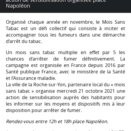
Napoléon
Organisé chaque année en novembre, le Mois Sans
Tabac est un défi collectif qui consiste à inciter et
accompagner tous les fumeurs dans une démarche
d’arrêt du tabac.
Un mois sans tabac multiplie en effet par 5 les
chances d’arrêter de fumer définitivement. La
campagne est organisée en France depuis 2016 par
Santé publique France, avec le ministère de la Santé
et l’Assurance maladie.
La ville de la Roche-sur-Yon, partenaire local du « mois
sans tabac » organise mercredi 21 octobre 2021 une
action de sensibilisation auprès des habitants pour
les informer sur les moyens et dispositifs mis à leur
disposition pour arrêter de fumer.
Rendez-vous entre 12h et 18h place Napoléon.