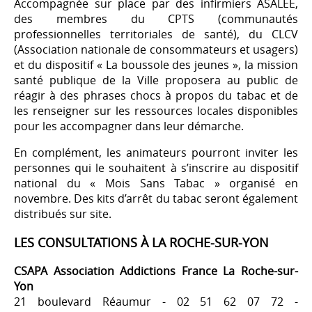
Accompagnée sur place par des infirmiers ASALEE,
des membres du CPTS (communautés
professionnelles territoriales de santé), du CLCV
(Association nationale de consommateurs et usagers)
et du dispositif « La boussole des jeunes », la mission
santé publique de la Ville proposera au public de
réagir à des phrases chocs à propos du tabac et de
les renseigner sur les ressources locales disponibles
pour les accompagner dans leur démarche.
En complément, les animateurs pourront inviter les
personnes qui le souhaitent à s’inscrire au dispositif
national du « Mois Sans Tabac » organisé en
novembre. Des kits d’arrêt du tabac seront également
distribués sur site.
LES CONSULTATIONS À LA ROCHE-SUR-YON
CSAPA Association Addictions France La Roche-sur-
Yon
21 boulevard Réaumur - 02 51 62 07 72 -