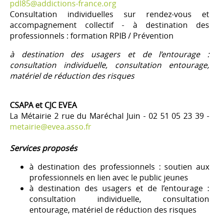
pdl85@addictions-france.org
Consultation individuelles sur rendez-vous et
accompagnement collectif - à destination des
professionnels : formation RPIB / Prévention
à destination des usagers et de l’entourage :
consultation individuelle, consultation entourage,
matériel de réduction des risques
CSAPA et CJC EVEA
La Métairie 2 rue du Maréchal Juin - 02 51 05 23 39 -
metairie@evea.asso.fr
Services proposés
à destination des professionnels : soutien aux
professionnels en lien avec le public jeunes
à destination des usagers et de l’entourage :
consultation individuelle, consultation
entourage, matériel de réduction des risques