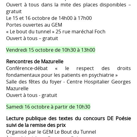
Ouvert à tous dans la mite des places disponibles –
gratuit
Le 15 et 16 octobre de 14h00 à 17h00
Portes ouvertes au GEM
« Le bout du tunnel » 25 rue maréchal Foch
Ouvert à tous – gratuit
Vendredi 15 octobre de 10h30 à 13h00
Rencontres de Mazurelle
Conférence-débat « le respect des droits
fondamentaux pour les patients en psychiatrie »
Salle des fêtes du foyer - Centre Hospitalier Georges
Mazurelle
Ouvert à tous - gratuit
Samedi 16 octobre à partir de 10h30
Lecture publique des textes du concours DE Poésie
suivi de la remise des prix
Organisé par le GEM Le Bout du Tunnel