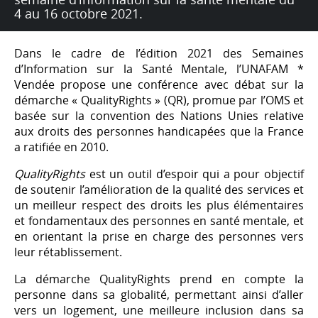
4 au 16 octobre 2021.
Dans le cadre de l’édition 2021 des Semaines
d’Information sur la Santé Mentale, l’UNAFAM *
Vendée propose une conférence avec débat sur la
démarche « QualityRights » (QR), promue par l’OMS et
basée sur la convention des Nations Unies relative
aux droits des personnes handicapées que la France
a ratifiée en 2010.
QualityRights
est un outil d’espoir qui a pour objectif
de soutenir l’amélioration de la qualité des services et
un meilleur respect des droits les plus élémentaires
et fondamentaux des personnes en santé mentale, et
en orientant la prise en charge des personnes vers
leur rétablissement.
La démarche QualityRights prend en compte la
personne dans sa globalité, permettant ainsi d’aller
vers un logement, une meilleure inclusion dans sa