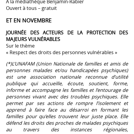
À la médiathèque Benjamin-Rabier
Ouvert à tous – gratuit
ET EN NOVEMBRE
JOURNÉE DES ACTEURS DE LA PROTECTION DES
MAJEURS VULNÉRABLES
Sur le thème
« Respect des droits des personnes vulnérables »
(*)L’UNAFAM (Union Nationale de familles et amis de
personnes malades et/ou handicapées psychiques)
est une association nationale reconnue d’utilité
publique qui accueille, écoute, soutient, forme,
informe et accompagne les familles et l’entourage de
personnes vivant avec des troubles psychiques. Elle
permet par ses actions de rompre l’isolement et
apprend à faire face au désarroi en formant les
familles pour qu’elles trouvent leur juste place. Elle
défend les droits des proches de malades psychiques
au travers des instances régionales,