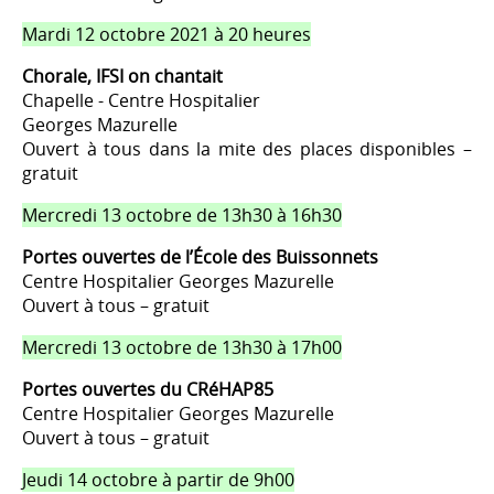
Mardi 12 octobre 2021 à 20 heures
Chorale, IFSI on chantait
Chapelle - Centre Hospitalier
Georges Mazurelle
Ouvert à tous dans la mite des places disponibles –
gratuit
Mercredi 13 octobre de 13h30 à 16h30
Portes ouvertes de l’École des Buissonnets
Centre Hospitalier Georges Mazurelle
Ouvert à tous – gratuit
Mercredi 13 octobre de 13h30 à 17h00
Portes ouvertes du CRéHAP85
Centre Hospitalier Georges Mazurelle
Ouvert à tous – gratuit
Jeudi 14 octobre à partir de 9h00