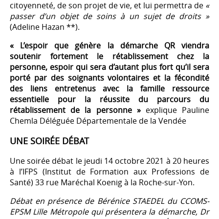
citoyenneté, de son projet de vie, et lui permettra de
«
passer d’un objet de soins à un sujet de droits »
(Adeline Hazan **).
« L’espoir que génère la démarche QR viendra
soutenir fortement le rétablissement chez la
personne, espoir qui sera d’autant plus fort qu’il sera
porté par des soignants volontaires et la fécondité
des liens entretenus avec la famille ressource
essentielle pour la réussite du parcours du
rétablissement de la personne »
explique Pauline
Chemla Déléguée Départementale de la Vendée
UNE SOIRÉE DÉBAT
Une soirée débat le jeudi 14 octobre 2021 à 20 heures
à l’IFPS (Institut de Formation aux Professions de
Santé) 33 rue Maréchal Koenig à la Roche-sur-Yon.
Débat en présence de Bérénice STAEDEL du CCOMS-
EPSM Lille Métropole qui présentera la démarche, Dr