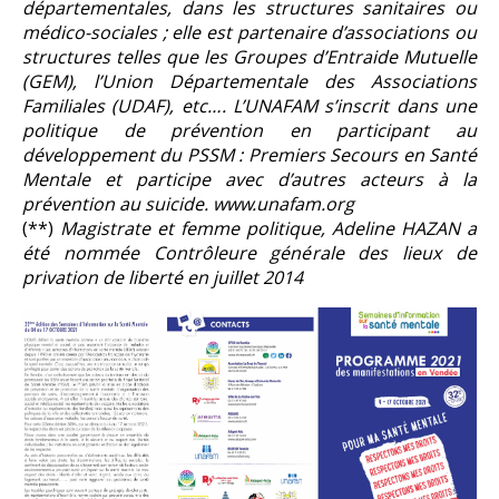
départementales, dans les structures sanitaires ou
médico-sociales ; elle est partenaire d’associations ou
structures telles que les Groupes d’Entraide Mutuelle
(GEM), l’Union Départementale des Associations
Familiales (UDAF), etc…. L’UNAFAM s’inscrit dans une
politique de prévention en participant au
développement du PSSM : Premiers Secours en Santé
Mentale et participe avec d’autres acteurs à la
prévention au suicide. www.unafam.org
(**
)
Magistrate et femme politique, Adeline HAZAN a
été nommée Contrôleure générale des lieux de
privation de liberté en juillet 2014