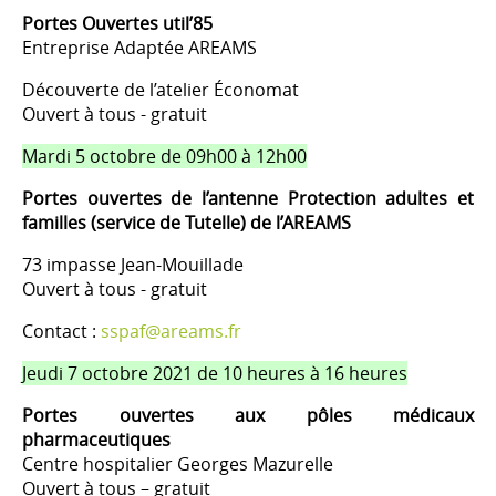
Portes Ouvertes util’85
Entreprise Adaptée AREAMS
Découverte de l’atelier Économat
Ouvert à tous - gratuit
Mardi 5 octobre de 09h00 à 12h00
Portes ouvertes de l’antenne Protection adultes et
familles (service de Tutelle) de l’AREAMS
73 impasse Jean-Mouillade
Ouvert à tous - gratuit
Contact :
sspaf@areams.fr
Jeudi 7 octobre 2021 de 10 heures à 16 heures
Portes ouvertes aux pôles médicaux
pharmaceutiques
Centre hospitalier Georges Mazurelle
Ouvert à tous – gratuit