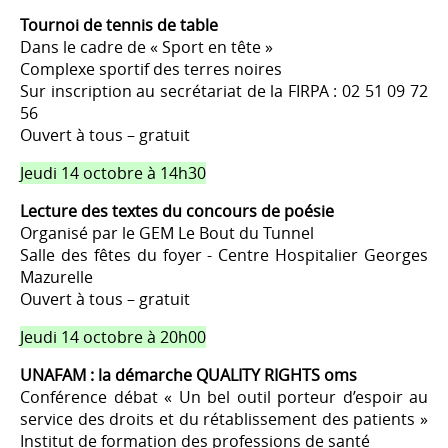
Tournoi de tennis de table
Dans le cadre de « Sport en tête »
Complexe sportif des terres noires
Sur inscription au secrétariat de la FIRPA : 02 51 09 72
56
Ouvert à tous – gratuit
Jeudi 14 octobre à 14h30
Lecture des textes du concours de poésie
Organisé par le GEM Le Bout du Tunnel
Salle des fêtes du foyer - Centre Hospitalier Georges
Mazurelle
Ouvert à tous – gratuit
Jeudi 14 octobre à 20h00
UNAFAM : la démarche QUALITY RIGHTS oms
Conférence débat « Un bel outil porteur d’espoir au
service des droits et du rétablissement des patients »
Institut de formation des professions de santé