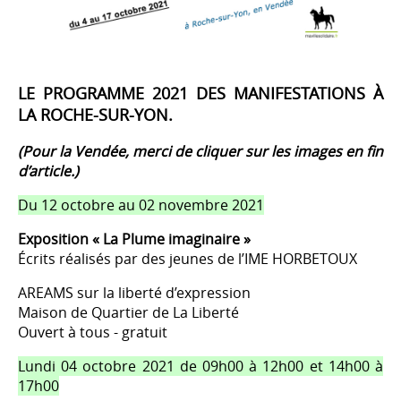
LE PROGRAMME 2021 DES MANIFESTATIONS À
LA ROCHE-SUR-YON.
(Pour la Vendée, merci de cliquer sur les images en fin
d’article.)
Du 12 octobre au 02 novembre 2021
Exposition « La Plume imaginaire »
Écrits réalisés par des jeunes de l’IME HORBETOUX
AREAMS sur la liberté d’expression
Maison de Quartier de La Liberté
Ouvert à tous - gratuit
Lundi 04 octobre 2021 de 09h00 à 12h00 et 14h00 à
17h00