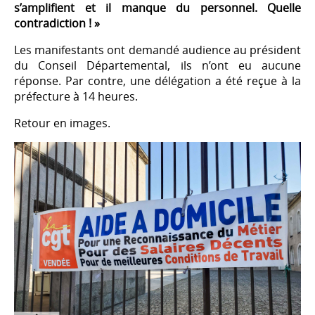
s’amplifient et il manque du personnel. Quelle
contradiction ! »
Les manifestants ont demandé audience au président
du Conseil Départemental, ils n’ont eu aucune
réponse. Par contre, une délégation a été reçue à la
préfecture à 14 heures.
Retour en images.