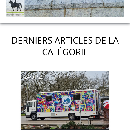
DERNIERS ARTICLES DE LA
CATÉGORIE
24/01/25