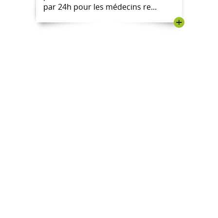
par 24h pour les médecins re...
+