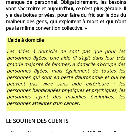
manque de personnel. Obligatoirement, les besoins
vont s’accroître et aujourd’hui, ce n’est plus gérable. Il
y a des boîtes privées, pour faire du fric sur le dos du
malheur des gens, qui exploitent à mort et qui n’ont
pas la même convention collective. »
L’aide à domicile
Les aides à domicile ne sont pas que pour les
personnes âgées. Une aide (il s’agit dans leur très
grande majorité de femmes) à domicile s’occupe des
personnes âgées, mais également de toutes les
personnes qui sont en perte d’autonomie et qui ne
peuvent pas vivre sans aide extérieure : les
personnes handicapées physiques et psychiques, les
personnes ayant des maladies évolutives, les
personnes atteintes d’un cancer.
LE SOUTIEN DES CLIENTS