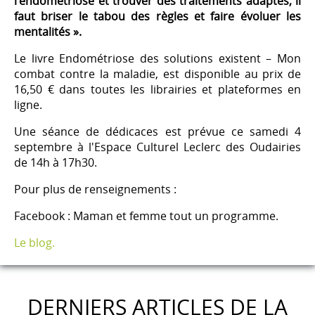
l'endométriose et trouver des traitements adaptés, il
faut briser le tabou des règles et faire évoluer les
mentalités ».
Le livre Endométriose des solutions existent – Mon
combat contre la maladie, est disponible au prix de
16,50 € dans toutes les librairies et plateformes en
ligne.
Une séance de dédicaces est prévue ce samedi 4
septembre à l'Espace Culturel Leclerc des Oudairies
de 14h à 17h30.
Pour plus de renseignements :
Facebook : Maman et femme tout un programme.
Le blog.
DERNIERS ARTICLES DE LA