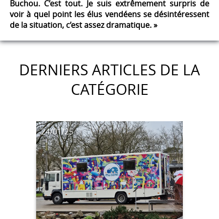
Buchou. C’est tout. Je suis extrêmement surpris de
voir à quel point les élus vendéens se désintéressent
de la situation, c’est assez dramatique. »
DERNIERS ARTICLES DE LA
CATÉGORIE
24/01/25