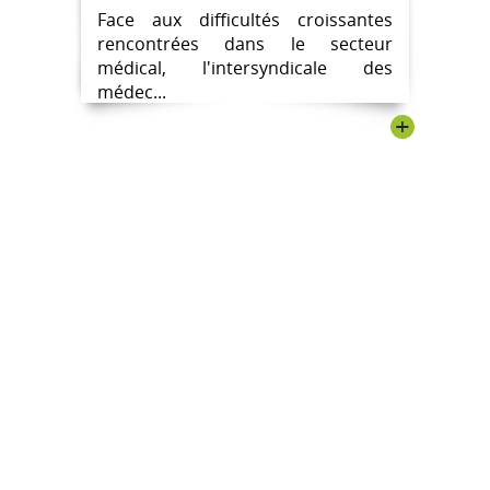
Face aux difficultés croissantes
rencontrées dans le secteur
médical, l'intersyndicale des
médec...
+