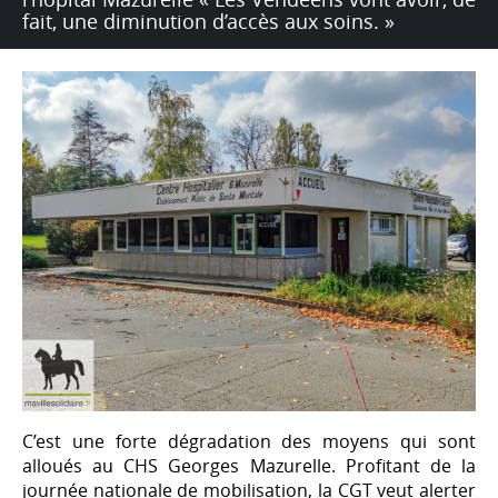
fait, une diminution d’accès aux soins. »
C’est une forte dégradation des moyens qui sont
alloués au CHS Georges Mazurelle. Profitant de la
journée nationale de mobilisation, la CGT veut alerter