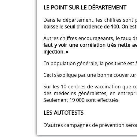
LE POINT SUR LE DÉPARTEMENT
Dans le département, les chiffres sont p
baisse le seuil d’incidence de 100. On es
Autres chiffres encourageants, le taux d
faut y voir une corrélation très nette a
injection. »
En population générale, la positivité est
Ceci s’explique par une bonne couvertur
Sur les 10 centres de vaccination que c
des médecins généralistes, en entrepri
Seulement 19 000 sont effectués.
LES AUTOTESTS
D'autres campagnes de prévention seron