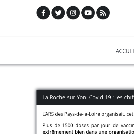
ACCUEI
La Roche-sur-Yon. Covid-19 : les chi
L’ARS des Pays-de-la-Loire organisait, c
Plus de 1500 doses par jour de vaccin
extrêmement bien dans une organisatio