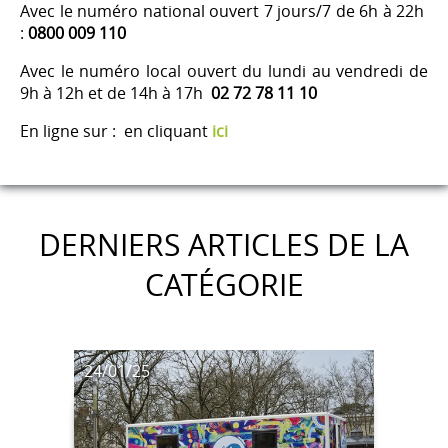
Avec le numéro national ouvert 7 jours/7 de 6h à 22h
:
0800 009 110
Avec le numéro local ouvert du lundi au vendredi de
9h à 12h et de 14h à 17h
02 72 78 11 10
En ligne sur : en cliquant
ici
DERNIERS ARTICLES DE LA
CATÉGORIE
24/01/25