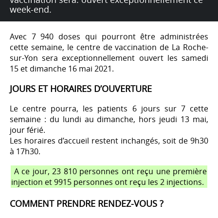
week-end.
Avec 7 940 doses qui pourront être administrées
cette semaine, le centre de vaccination de La Roche-
sur-Yon sera exceptionnellement ouvert les samedi
15 et dimanche 16 mai 2021.
JOURS ET HORAIRES D’OUVERTURE
Le centre pourra, les patients 6 jours sur 7 cette
semaine : du lundi au dimanche, hors jeudi 13 mai,
jour férié.
Les horaires d’accueil restent inchangés, soit de 9h30
à 17h30.
A ce jour, 23 810 personnes ont reçu une première
injection et 9915 personnes ont reçu les 2 injections.
COMMENT PRENDRE RENDEZ-VOUS ?