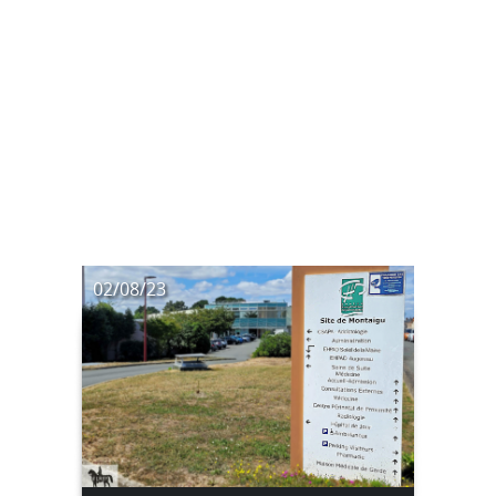
02/08/23