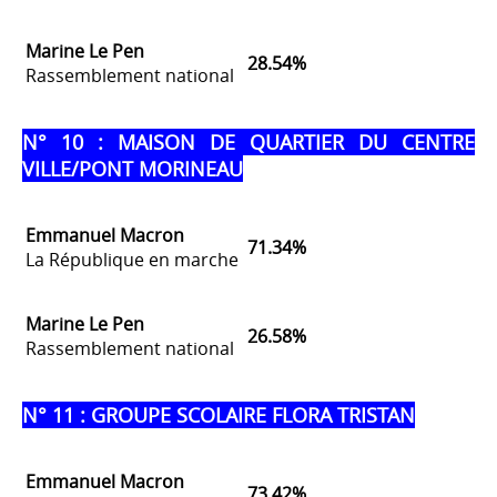
Marine Le Pen
28.54%
Rassemblement national
N° 10 : MAISON DE QUARTIER DU CENTRE
VILLE/PONT MORINEAU
Emmanuel Macron
71.34%
La République en marche
Marine Le Pen
26.58%
Rassemblement national
N° 11 : GROUPE SCOLAIRE FLORA TRISTAN
Emmanuel Macron
73.42%