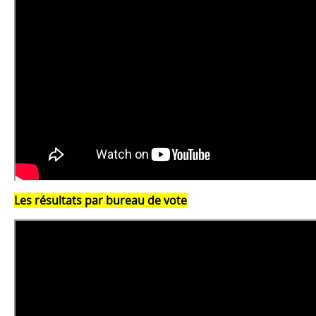
Les résultats par bureau de vote