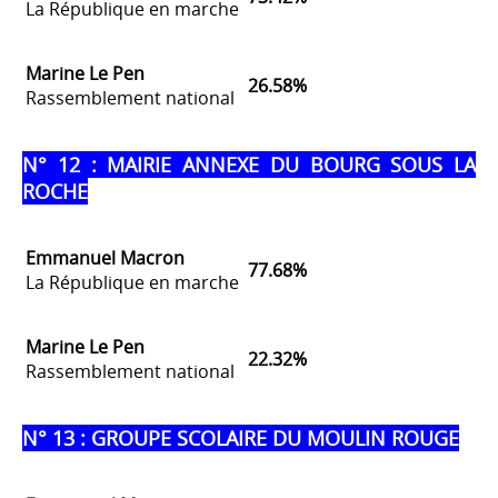
La République en marche
Marine Le Pen
26.58%
Rassemblement national
N° 12 : MAIRIE ANNEXE DU BOURG SOUS LA
ROCHE
Emmanuel Macron
77.68%
La République en marche
Marine Le Pen
22.32%
Rassemblement national
N° 13 : GROUPE SCOLAIRE DU MOULIN ROUGE