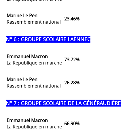
Marine Le Pen
23.46%
Rassemblement national
N° 6 : GROUPE SCOLAIRE LAËNNEC
Emmanuel Macron
73.72%
La République en marche
Marine Le Pen
26.28%
Rassemblement national
N° 7 : GROUPE SCOLAIRE DE LA GÉNÉRAUDIÈRE
Emmanuel Macron
66.90%
La République en marche