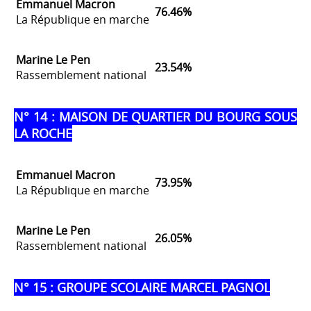
Emmanuel Macron
76.46%
La République en marche
Marine Le Pen
23.54%
Rassemblement national
N° 14 : MAISON DE QUARTIER DU BOURG SOUS
LA ROCHE
Emmanuel Macron
73.95%
La République en marche
Marine Le Pen
26.05%
Rassemblement national
N° 15 : GROUPE SCOLAIRE MARCEL PAGNOL