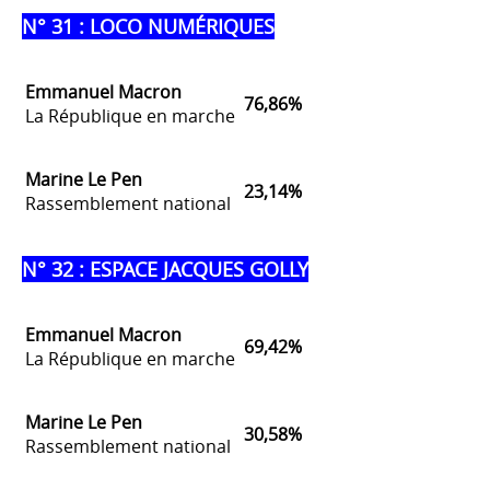
N° 31 : LOCO NUMÉRIQUES
Emmanuel Macron
76,86%
La République en marche
Marine Le Pen
23,14%
Rassemblement national
N° 32 : ESPACE JACQUES GOLLY
Emmanuel Macron
69,42%
La République en marche
Marine Le Pen
30,58%
Rassemblement national