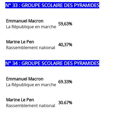
N° 33 : GROUPE SCOLAIRE DES PYRAMIDES
Emmanuel Macron
59,63%
La République en marche
Marine Le Pen
40,37%
Rassemblement national
N° 34 : GROUPE SCOLAIRE DES PYRAMIDES
Emmanuel Macron
69.33%
La République en marche
Marine Le Pen
30.67%
Rassemblement national