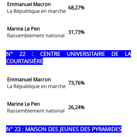
Emmanuel Macron
68,27%
La République en marche
Marine Le Pen
31,73%
Rassemblement national
N° 22 : CENTRE UNIVERSITAIRE DE LA
COURTAISIÈRE
Emmanuel Macron
73,76%
La République en marche
Marine Le Pen
26,24%
Rassemblement national
N° 23 : MAISON DES JEUNES DES PYRAMIDES