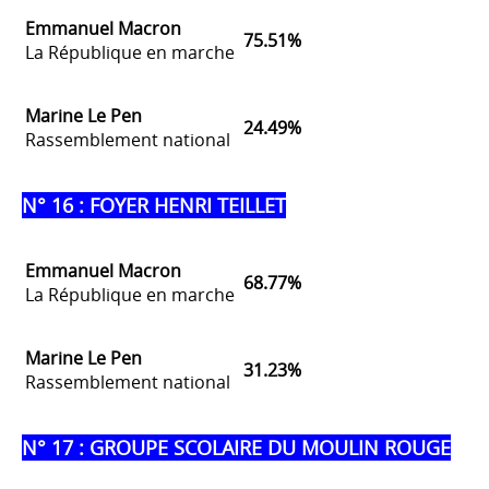
Emmanuel Macron
75.51%
La République en marche
Marine Le Pen
24.49%
Rassemblement national
N° 16 : FOYER HENRI TEILLET
Emmanuel Macron
68.77%
La République en marche
Marine Le Pen
31.23%
Rassemblement national
N° 17 : GROUPE SCOLAIRE DU MOULIN ROUGE