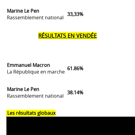
Marine Le Pen
33,33%
Rassemblement national
RÉSULTATS EN VENDÉE
Emmanuel Macron
61.86%
La République en marche
Marine Le Pen
38.14%
Rassemblement national
Les résultats globaux