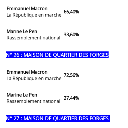
Emmanuel Macron
66,40%
La République en marche
Marine Le Pen
33,60%
Rassemblement national
N° 26 : MAISON DE QUARTIER DES FORGES
Emmanuel Macron
72,56%
La République en marche
Marine Le Pen
27,44%
Rassemblement national
N° 27 : MAISON DE QUARTIER DES FORGES