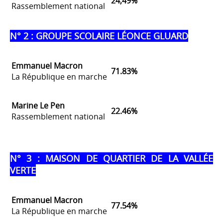
24,49%
Rassemblement national
N° 2 : GROUPE SCOLAIRE LÉONCE GLUARD
Emmanuel Macron
71.83%
La République en marche
Marine Le Pen
22.46%
Rassemblement national
N° 3 : MAISON DE QUARTIER DE LA VALLÉE
VERTE
Emmanuel Macron
77.54%
La République en marche