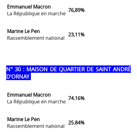
Emmanuel Macron
76,89%
La République en marche
Marine Le Pen
23,11%
Rassemblement national
N° 30 : MAISON DE QUARTIER DE SAINT ANDRÉ
D'ORNAY
Emmanuel Macron
74.16%
La République en marche
Marine Le Pen
25.84%
Rassemblement national