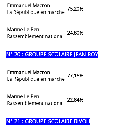
Emmanuel Macron
75.20%
La République en marche
Marine Le Pen
24.80%
Rassemblement national
N° 20 : GROUPE SCOLAIRE JEAN ROY
Emmanuel Macron
77,16%
La République en marche
Marine Le Pen
22,84%
Rassemblement national
N° 21 : GROUPE SCOLAIRE RIVOLI