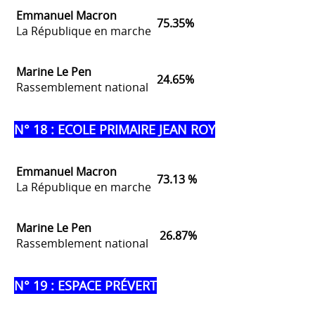
Emmanuel Macron
75.35%
La République en marche
Marine Le Pen
24.65%
Rassemblement national
N° 18 : ECOLE PRIMAIRE JEAN ROY
Emmanuel Macron
73.13 %
La République en marche
Marine Le Pen
26.87%
Rassemblement national
N° 19 : ESPACE PRÉVERT