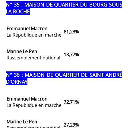
N° 35 : MAISON DE QUARTIER DU BOURG SOUS
LA ROCHE
Emmanuel Macron
81,23%
La République en marche
Marine Le Pen
18,77%
Rassemblement national
N° 36 : MAISON DE QUARTIER DE SAINT ANDRÉ
D'ORNAY
Emmanuel Macron
72,71%
La République en marche
Marine Le Pen
27,29%
Rassemblement national