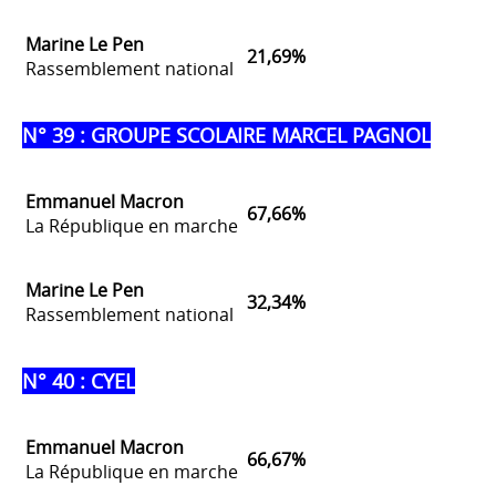
Marine Le Pen
21,69%
Rassemblement national
N° 39 : GROUPE SCOLAIRE MARCEL PAGNOL
Emmanuel Macron
67,66%
La République en marche
Marine Le Pen
32,34%
Rassemblement national
N° 40 : CYEL
Emmanuel Macron
66,67%
La République en marche