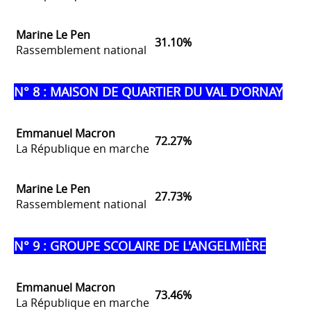
Marine Le Pen
31.10%
Rassemblement national
N° 8 : MAISON DE QUARTIER DU VAL D'ORNAY
Emmanuel Macron
72.27%
La République en marche
Marine Le Pen
27.73%
Rassemblement national
N° 9 : GROUPE SCOLAIRE DE L'ANGELMIÈRE
Emmanuel Macron
73.46%
La République en marche