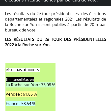
Les résultats du 2e tour présidentielles des élections
départementales et régionales 2021 Les résultats de
la Roche-sur-Yon seront publiés à partir de 20 h par
bureaux de vote.
LES RÉSULTATS DU 2e TOUR DES PRÉSIDENTIELLES
2022 à la Roche-sur-Yon.
RÉSULTATS DÉFINITIFS.
Emmanuel Macron
La Roche-sur-Yon : 73,08 %
Vendée : 61,86 %
France : 58,54 %