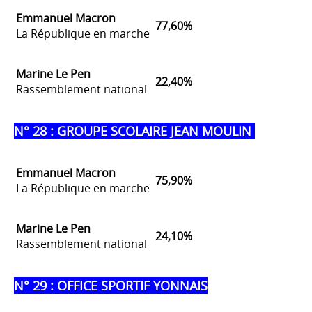
Emmanuel Macron
77,60%
La République en marche
Marine Le Pen
22
,40%
Rassemblement national
N° 28 : GROUPE SCOLAIRE JEAN MOULIN
Emmanuel Macron
75,90%
La République en marche
Marine Le Pen
24,10%
Rassemblement national
N° 29 : OFFICE SPORTIF YONNAIS