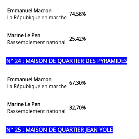
Emmanuel Macron
74,58%
La République en marche
Marine Le Pen
25,42%
Rassemblement national
N° 24 : MAISON DE QUARTIER DES PYRAMIDES
Emmanuel Macron
67,30%
La République en marche
Marine Le Pen
32,70%
Rassemblement national
N° 25 : MAISON DE QUARTIER JEAN YOLE