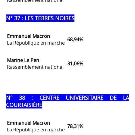
N° 37 : LES TERRES NOIRES
Emmanuel Macron
68,94%
La République en marche
Marine Le Pen
31,06%
Rassemblement national
N° 38 : CENTRE UNIVERSITAIRE DE LA
COURTAISIÈRE
Emmanuel Macron
78,31%
La République en marche