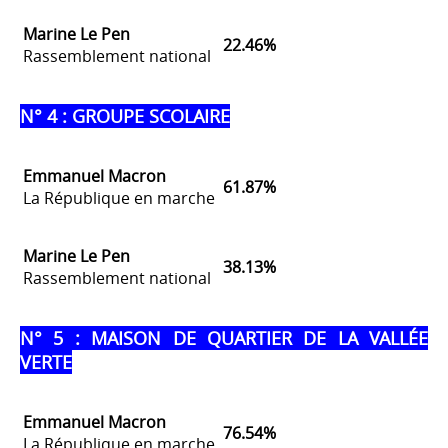
Marine Le Pen
22.46%
Rassemblement national
N° 4 : GROUPE SCOLAIRE
Emmanuel Macron
61.87%
La République en marche
Marine Le Pen
38.13%
Rassemblement national
N° 5 : MAISON DE QUARTIER DE LA VALLÉE
VERTE
Emmanuel Macron
76.54%
La République en marche