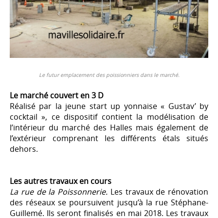
Le futur emplacement des poissionniers dans le marché.
Le marché couvert en 3 D
Réalisé par la jeune start up yonnaise « Gustav’ by
cocktail », ce dispositif contient la modélisation de
l’intérieur du marché des Halles mais également de
l’extérieur comprenant les différents étals situés
dehors.
Les autres travaux en cours
La rue de la Poissonnerie.
Les travaux de rénovation
des réseaux se poursuivent jusqu’à la rue Stéphane-
Guillemé. Ils seront finalisés en mai 2018. Les travaux