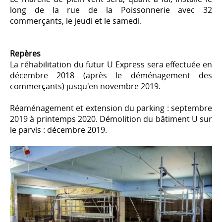
long de la rue de la Poissonnerie avec 32
commerçants, le jeudi et le samedi.
Repères
La réhabilitation du futur U Express sera effectuée en
décembre 2018 (après le déménagement des
commerçants) jusqu'en novembre 2019.
Réaménagement et extension du parking : septembre
2019 à printemps 2020. Démolition du bâtiment U sur
le parvis : décembre 2019.