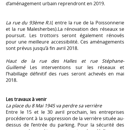
d’aménagement urbain reprendront en 2019.
La rue du 93ème R.I.
( entre la rue de la Poissonnerie
et la rue Malesherbes).La rénovation des réseaux se
poursuit. Les trottoirs seront également rénovés
pour une meilleure accessibilité. Ces aménagements
sont prévus jusqu’à fin avril 2018.
Haut de la rue des Halles et rue Stéphane-
Guillemé
Les interventions sur les réseaux et
l’habillage définitif des rues seront achevés en mai
2018.
Les travaux à venir
La place du 8 Mai 1945 va perdre sa verrière
Entre le 15 et le 30 avril prochain, les entreprises
procéderont à la suppression de la verrière située au-
dessus de l’entrée du parking. Pour la sécurité des