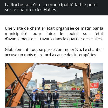
La Roche-sur-Yon. La municipalité fait le point
sur le chantier des Halles.
Une visite de chantier était organisée ce matin par la
municipalité pour faire le point sur l’état
d’avancement des travaux dans le quartier des Halles.
Globalement, tout se passe comme prévu. Le chantier
accuse un mois de retard à cause des intempéries.