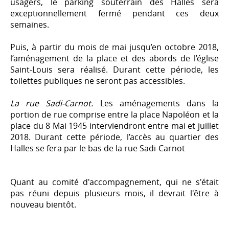
usagers, le parking souterrain des Halles sera
exceptionnellement fermé pendant ces deux
semaines.
Puis, à partir du mois de mai jusqu’en octobre 2018,
l’aménagement de la place et des abords de l’église
Saint-Louis sera réalisé. Durant cette période, les
toilettes publiques ne seront pas accessibles.
La rue Sadi-Carnot.
Les aménagements dans la
portion de rue comprise entre la place Napoléon et la
place du 8 Mai 1945 interviendront entre mai et juillet
2018. Durant cette période, l’accès au quartier des
Halles se fera par le bas de la rue Sadi-Carnot
Quant au comité d'accompagnement, qui ne s'était
pas réuni depuis plusieurs mois, il devrait l'être à
nouveau bientôt.