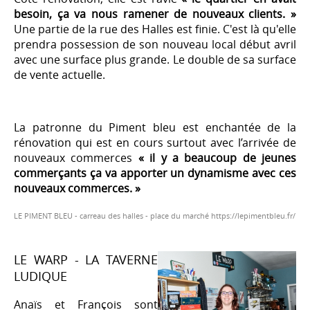
besoin, ça va nous ramener de nouveaux clients. »
Une partie de la rue des Halles est finie. C'est là qu'elle
prendra possession de son nouveau local début avril
avec une surface plus grande. Le double de sa surface
de vente actuelle.
La patronne du Piment bleu est enchantée de la
rénovation qui est en cours surtout avec l’arrivée de
nouveaux commerces
« il y a beaucoup de jeunes
commerçants ça va apporter un dynamisme avec ces
nouveaux commerces. »
LE PIMENT BLEU - carreau des halles - place du marché
https://lepimentbleu.fr/
LE WARP - LA TAVERNE
LUDIQUE
Anaïs et François sont