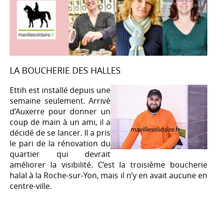
LA BOUCHERIE DES HALLES
Ettih est installé depuis une
semaine seulement. Arrivé
d’Auxerre pour donner un
coup de main à un ami, il a
décidé de se lancer. Il a pris
le pari de la rénovation du
quartier qui devrait
améliorer la visibilité. C’est la troisième boucherie
halal à la Roche-sur-Yon, mais il n’y en avait aucune en
centre-ville.