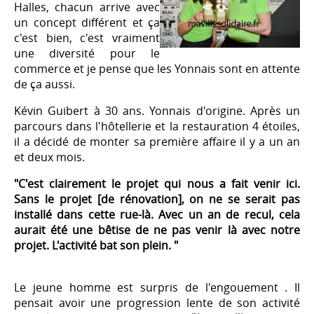
Halles, chacun arrive avec
un concept différent et ça
c'est bien, c'est vraiment
une diversité pour le
commerce et je pense que les Yonnais sont en attente
de ça aussi.
Kévin Guibert à 30 ans. Yonnais d'origine. Après un
parcours dans l'hôtellerie et la restauration 4 étoiles,
il a décidé de monter sa première affaire il y a un an
et deux mois.
"C'est clairement le projet qui nous a fait venir ici.
Sans le projet [de rénovation], on ne se serait pas
installé dans cette rue-là. Avec un an de recul, cela
aurait été une bêtise de ne pas venir là avec notre
projet. L'activité bat son plein. "
Le jeune homme est surpris de l'engouement . Il
pensait avoir une progression lente de son activité