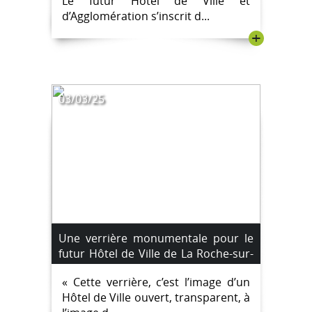
Le futur Hôtel de Ville et
d’Agglomération s’inscrit d...
+
03/03/25
Une verrière monumentale pour le
futur Hôtel de Ville de La Roche-sur-
Yon
« Cette verrière, c’est l’image d’un
Hôtel de Ville ouvert, transparent, à