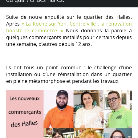
Suite de notre enquête sur le quartier des Halles.
Après
« La Roche-sur-Yon. Centre-ville : la rénovation
booste le commerce. »
Nous donnons la parole à
quelques commerçants installés pour certains depuis
une semaine, d’autres depuis 12 ans.
Ils ont tous un point commun : le challenge d’une
installation ou d’une réinstallation dans un quartier
en pleine métamorphose et pendant les travaux.