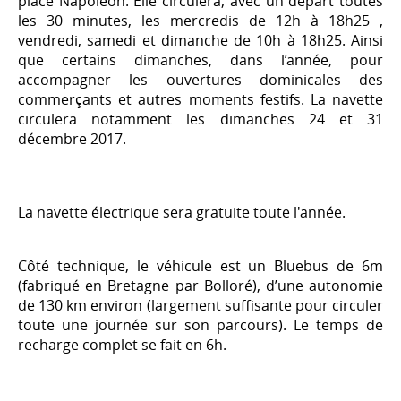
place Napoléon. Elle circulera, avec un départ toutes
les 30 minutes, les mercredis de 12h à 18h25 ,
vendredi, samedi et dimanche de 10h à 18h25. Ainsi
que certains dimanches, dans l’année, pour
accompagner les ouvertures dominicales des
commerçants et autres moments festifs. La navette
circulera notamment les dimanches 24 et 31
décembre 2017.
La navette électrique sera gratuite toute l'année.
Côté technique, le véhicule est un Bluebus de 6m
(fabriqué en Bretagne par Bolloré), d’une autonomie
de 130 km environ (largement suffisante pour circuler
toute une journée sur son parcours). Le temps de
recharge complet se fait en 6h.