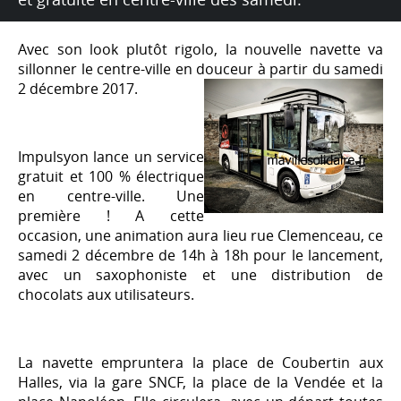
Avec son look plutôt rigolo, la nouvelle navette va
sillonner le centre-ville en douceur à partir du samedi
2 décembre 2017.
Impulsyon lance un service
gratuit et 100 % électrique
en centre-ville. Une
première ! A cette
occasion, une animation aura lieu rue Clemenceau, ce
samedi 2 décembre de 14h à 18h pour le lancement,
avec un saxophoniste et une distribution de
chocolats aux utilisateurs.
La navette empruntera la place de Coubertin aux
Halles, via la gare SNCF, la place de la Vendée et la