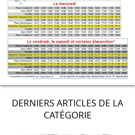
DERNIERS ARTICLES DE LA
CATÉGORIE