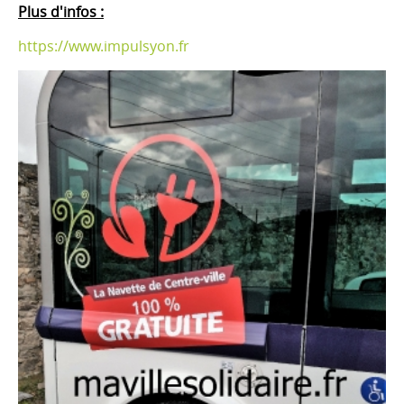
Plus d'infos :
https://www.impulsyon.fr