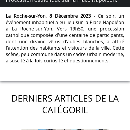
La Roche-sur-Yon, 8 Décembre 2023
- Ce soir, un
événement inhabituel a eu lieu sur la Place Napoléon
à La Roche-sur-Yon. Vers 19h50, une procession
catholique composée d'une centaine de participants,
dont une dizaine vêtus d'aubes blanches, a attiré
l'attention des habitants et visiteurs de la ville. Cette
scène, peu commune dans un cadre urbain moderne,
a suscité à la fois curiosité et questionnements.
DERNIERS ARTICLES DE LA
CATÉGORIE