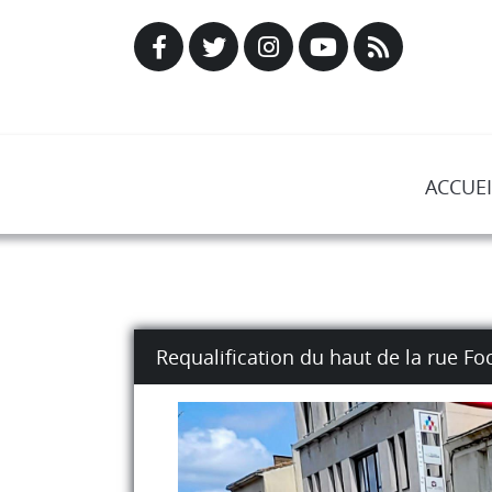
ACCUEI
Requalification du haut de la rue F