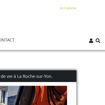
Je m'abonne
ONTACT
de vie à La Roche-sur-Yon.