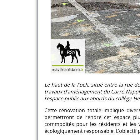
Le haut de la Foch, situé entre la rue de
travaux d'aménagement du Carré Napoléon,
l'espace public aux abords du collège Her
Cette rénovation totale implique diver
permettront de rendre cet espace plus 
commodités pour les résidents et les vi
écologiquement responsable. L'objectif p