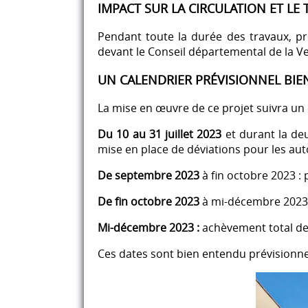
IMPACT SUR LA CIRCULATION ET LE
Pendant toute la durée des travaux, pr
devant le Conseil départemental de la V
UN CALENDRIER PRÉVISIONNEL BIEN
La mise en œuvre de ce projet suivra un c
Du 10 au 31 juillet 2023
et durant la de
mise en place de déviations pour les aut
De septembre 2023
à fin octobre 2023 :
De fin octobre 2023
à mi-décembre 2023 :
Mi-décembre 2023 :
achèvement total des
Ces dates sont bien entendu prévisionnel