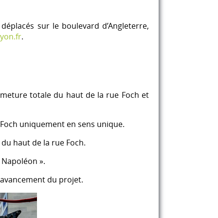
déplacés sur le boulevard d’Angleterre,
yon.fr
.
meture totale du haut de la rue Foch et
e Foch uniquement en sens unique.
du haut de la rue Foch.
 Napoléon ».
l'avancement du projet.