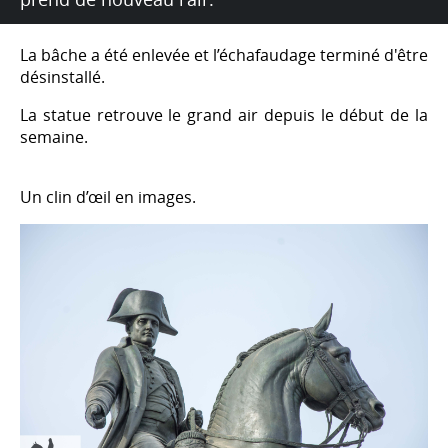
La bâche a été enlevée et l’échafaudage terminé d'être
désinstallé.
La statue retrouve le grand air depuis le début de la
semaine.
Un clin d’œil en images.