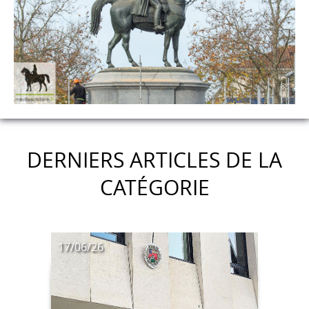
DERNIERS ARTICLES DE LA
CATÉGORIE
17/06/26