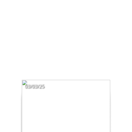
03/03/25