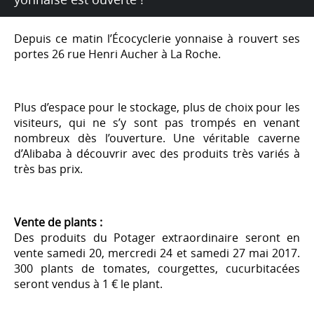
Depuis ce matin l’Écocyclerie yonnaise à rouvert ses
portes 26 rue Henri Aucher à La Roche.
Plus d’espace pour le stockage, plus de choix pour les
visiteurs, qui ne s’y sont pas trompés en venant
nombreux dès l’ouverture. Une véritable caverne
d’Alibaba à découvrir avec des produits très variés à
très bas prix.
Vente de plants :
Des produits du Potager extraordinaire seront en
vente samedi 20, mercredi 24 et samedi 27 mai 2017.
300 plants de tomates, courgettes, cucurbitacées
seront vendus à 1 € le plant.