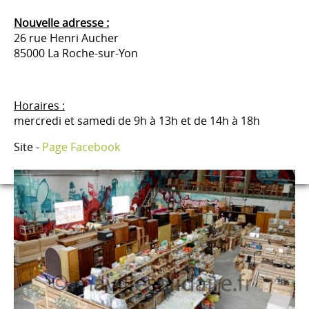
Nouvelle adresse :
26 rue Henri Aucher
85000 La Roche-sur-Yon
Horaires :
mercredi et samedi de 9h à 13h et de 14h à 18h
Site -
Page Facebook