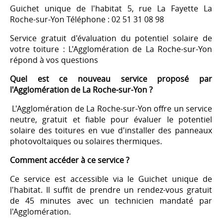
Guichet unique de l'habitat 5, rue La Fayette La
Roche-sur-Yon Téléphone : 02 51 31 08 98
Service gratuit d'évaluation du potentiel solaire de
votre toiture : L'Agglomération de La Roche-sur-Yon
répond à vos questions
Quel est ce nouveau service proposé par
l'Agglomération de La Roche-sur-Yon ?
L'Agglomération de La Roche-sur-Yon offre un service
neutre, gratuit et fiable pour évaluer le potentiel
solaire des toitures en vue d'installer des panneaux
photovoltaïques ou solaires thermiques.
Comment accéder à ce service ?
Ce service est accessible via le Guichet unique de
l'habitat. Il suffit de prendre un rendez-vous gratuit
de 45 minutes avec un technicien mandaté par
l'Agglomération.