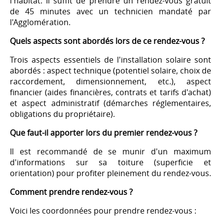
l'habitat. Il suffit de prendre un rendez-vous gratuit
de 45 minutes avec un technicien mandaté par
l'Agglomération.
Quels aspects sont abordés lors de ce rendez-vous ?
Trois aspects essentiels de l'installation solaire sont
abordés : aspect technique (potentiel solaire, choix de
raccordement, dimensionnement, etc.), aspect
financier (aides financières, contrats et tarifs d'achat)
et aspect administratif (démarches réglementaires,
obligations du propriétaire).
Que faut-il apporter lors du premier rendez-vous ?
Il est recommandé de se munir d'un maximum
d'informations sur sa toiture (superficie et
orientation) pour profiter pleinement du rendez-vous.
Comment prendre rendez-vous ?
Voici les coordonnées pour prendre rendez-vous :