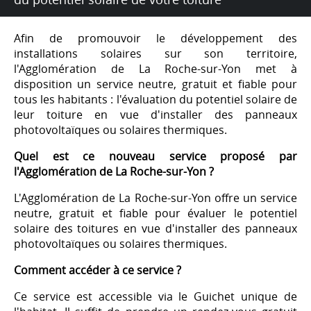
Afin de promouvoir le développement des
installations solaires sur son territoire,
l'Agglomération de La Roche-sur-Yon met à
disposition un service neutre, gratuit et fiable pour
tous les habitants : l'évaluation du potentiel solaire de
leur toiture en vue d'installer des panneaux
photovoltaïques ou solaires thermiques.
Quel est ce nouveau service proposé par
l'Agglomération de La Roche-sur-Yon ?
L'Agglomération de La Roche-sur-Yon offre un service
neutre, gratuit et fiable pour évaluer le potentiel
solaire des toitures en vue d'installer des panneaux
photovoltaïques ou solaires thermiques.
Comment accéder à ce service ?
Ce service est accessible via le Guichet unique de