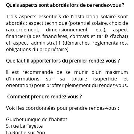
Quels aspects sont abordés lors de ce rendez-vous ?
Trois aspects essentiels de l'installation solaire sont
abordés : aspect technique (potentiel solaire, choix de
raccordement, dimensionnement, etc.), aspect
financier (aides financières, contrats et tarifs d'achat)
et aspect administratif (démarches réglementaires,
obligations du propriétaire).
Que faut-il apporter lors du premier rendez-vous ?
Il est recommandé de se munir d'un maximum
d'informations sur sa toiture (superficie et
orientation) pour profiter pleinement du rendez-vous.
Comment prendre rendez-vous ?
Voici les coordonnées pour prendre rendez-vous :
Guichet unique de l'habitat
5, rue La Fayette
La Roche-sur-Yon