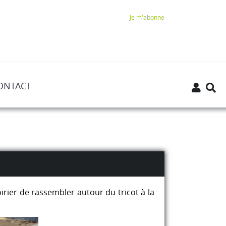
Je m'abonne
ONTACT
rier de rassembler autour du tricot à la