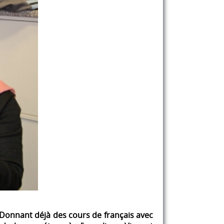
 Donnant déjà des cours de français avec