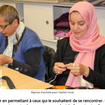
Reprise d'activité pour l'atelier tricot.
r en permettant à ceux qui le souhaitent de se rencontrer.