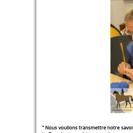
" Nous voulions transmettre notre savoi