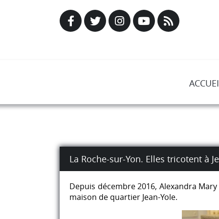
ACCUEI
La Roche-sur-Yon. Elles tricotent à J
Depuis décembre 2016, Alexandra Mary et
maison de quartier Jean-Yole.