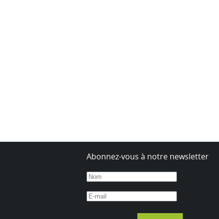
Abonnez-vous à notre newsletter