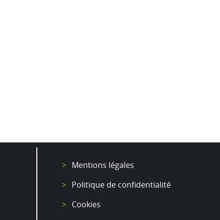
Mentions légales
Politique de confidentialité
Cookies