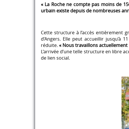
« La Roche ne compte pas moins de 1500
urbain existe depuis de nombreuses ann
Cette structure à l’accès entièrement gr
d’Angers. Elle peut accueillir jusqu’à
réduite.
« Nous travaillons actuellement s
L’arrivée d’une telle structure en libre
de lien social.