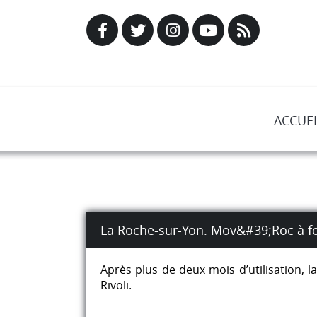
ACCUEI
La Roche-sur-Yon. Mov&#39;Roc à fon
Après plus de deux mois d’utilisation, l
Rivoli.