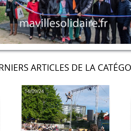
RNIERS ARTICLES DE LA CATÉGO
14/09/24