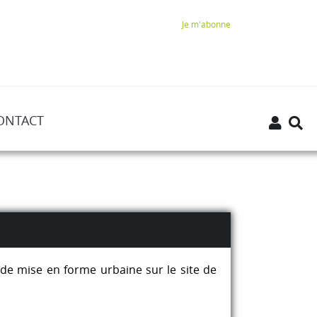
Je m'abonne
ONTACT
n de mise en forme urbaine sur le site de