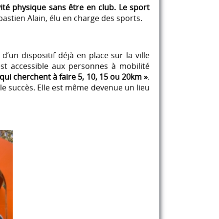
té physique sans être en club. Le sport
astien Alain, élu en charge des sports.
’un dispositif déjà en place sur la ville
est accessible aux personnes à mobilité
qui cherchent à faire 5, 10, 15 ou 20km »
.
ble succès. Elle est même devenue un lieu