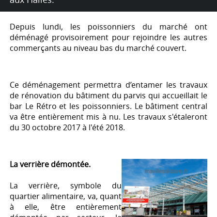
Depuis lundi, les poissonniers du marché ont
déménagé provisoirement pour rejoindre les autres
commerçants au niveau bas du marché couvert.
Ce déménagement permettra d’entamer les travaux
de rénovation du bâtiment du parvis qui accueillait le
bar Le Rétro et les poissonniers. Le bâtiment central
va être entièrement mis à nu. Les travaux s'étaleront
du 30 octobre 2017 à l'été 2018.
La verrière démontée.
La verrière, symbole du
quartier alimentaire, va, quant
à elle, être entièrement