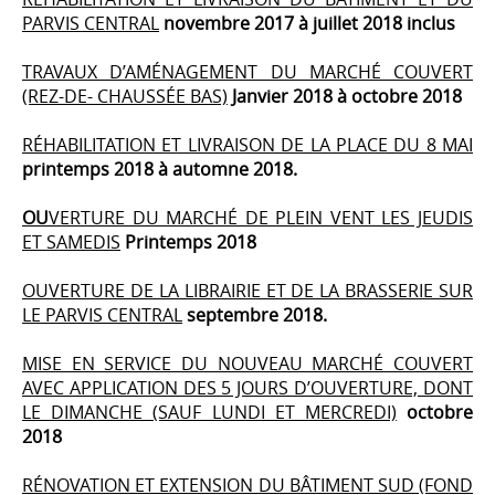
PARVIS CENTRAL
novembre 2017 à juillet 2018 inclus
TRAVAUX D’AMÉNAGEMENT DU MARCHÉ COUVERT
(REZ-DE- CHAUSSÉE BAS)
Janvier 2018 à octobre 2018
RÉHABILITATION ET LIVRAISON DE LA PLACE DU 8 MAI
printemps 2018 à automne 2018.
OU
VERTURE DU MARCHÉ DE PLEIN VENT LES JEUDIS
ET SAMEDIS
Printemps 2018
OUVERTURE DE LA LIBRAIRIE ET DE LA BRASSERIE SUR
LE PARVIS CENTRAL
septembre 2018.
MISE EN SERVICE DU NOUVEAU MARCHÉ COUVERT
AVEC APPLICATION DES 5 JOURS D’OUVERTURE, DONT
LE DIMANCHE (SAUF LUNDI ET MERCREDI)
octobre
2018
RÉNOVATION ET EXTENSION DU BÂTIMENT SUD (FOND