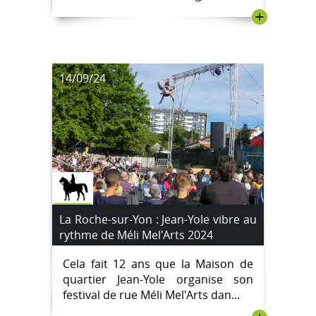
+
14/09/24
La Roche-sur-Yon : Jean-Yole vibre au
rythme de Méli Mel'Arts 2024
Cela fait 12 ans que la Maison de
quartier Jean-Yole organise son
festival de rue Méli Mel'Arts dan...