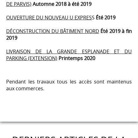
DE PARVIS)
Automne 2018 à été 2019
OUVERTURE DU NOUVEAU U EXPRES
S
Été 2019
DÉCONSTRUCTION DU BÂTIMENT NORD
Été 2019 à fin
2019
LIVRAISON DE LA GRANDE ESPLANADE ET DU
PARKING (EXTENSION)
Printemps 2020
Pendant les travaux tous les accès sont maintenus
aux commerces.