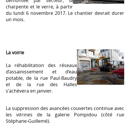
démontée par secteur, la
charpente et le verre, à partir
du lundi 6 novembre 2017. Le chantier devrait durer
un mois.
La voirie
La réhabilitation des réseaux
d’assainissement et d’eau
potable, de la rue Paul-Baudry
et de la rue des Halles
s'achèvera en janvier.
La suppression des avancées couvertes continue avec
les vitrines de la galerie Pompidou (côté rue
Stéphane-Guillemé).