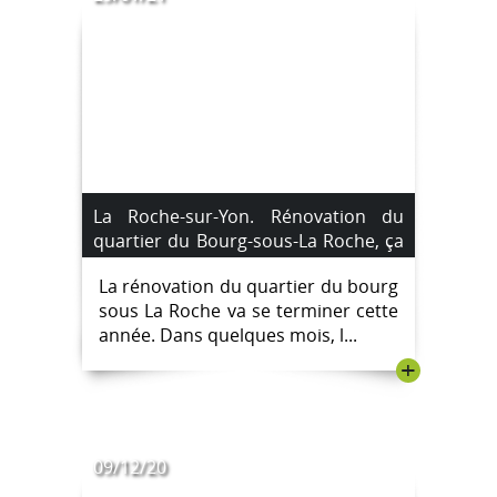
La Roche-sur-Yon. Rénovation du
quartier du Bourg-sous-La Roche, ça
avance !
La rénovation du quartier du bourg
sous La Roche va se terminer cette
année. Dans quelques mois, l...
+
09/12/20