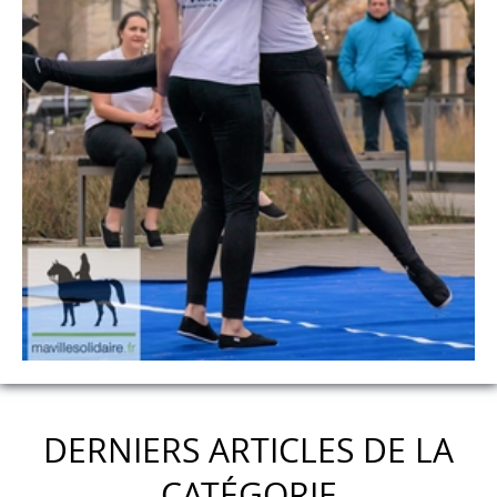
DERNIERS ARTICLES DE LA
CATÉGORIE