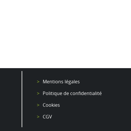
Mentions légales
Politique de confidentialité
Cookies
CGV