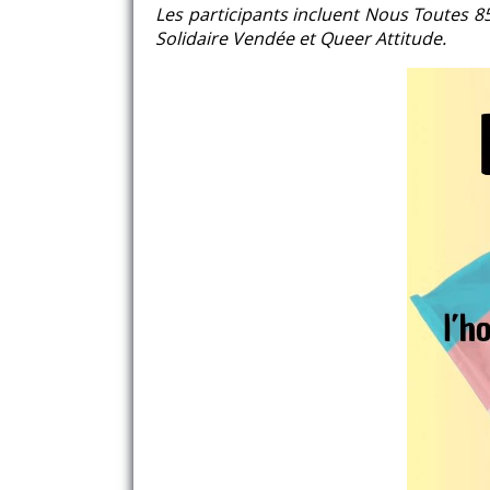
Les participants incluent Nous Toutes 85
Solidaire Vendée et Queer Attitude.