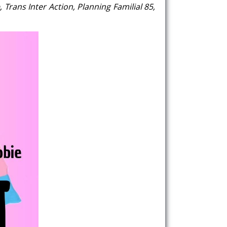
Trans Inter Action, Planning Familial 85,