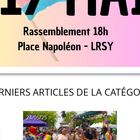
RNIERS ARTICLES DE LA CATÉGO
24/05/25