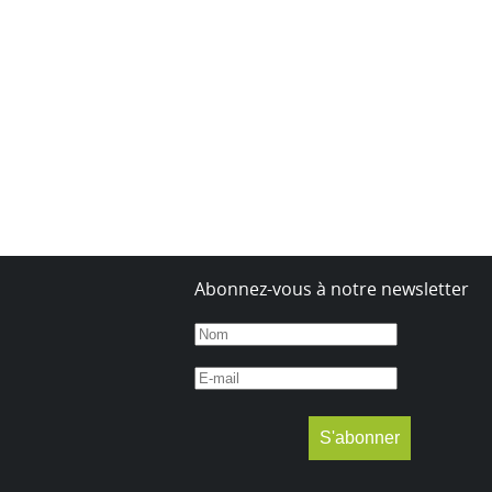
Abonnez-vous à notre newsletter