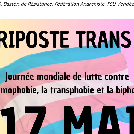
, Baston de Résistance, Fédération Anarchiste, FSU Vendée, 