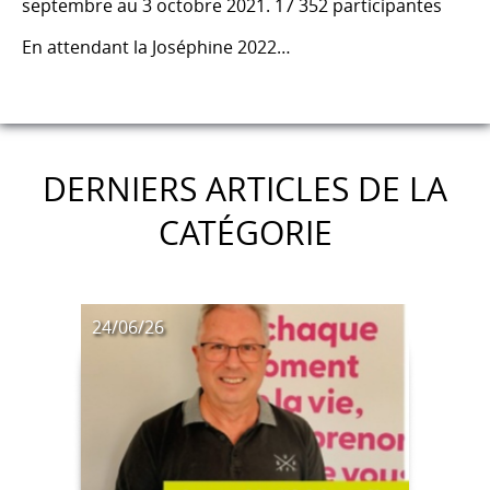
septembre au 3 octobre 2021. 17 352 participantes
En attendant la Joséphine 2022…
DERNIERS ARTICLES DE LA
CATÉGORIE
24/06/26