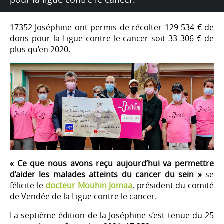
17352 Joséphine ont permis de récolter 129 534 € de
dons pour la Ligue contre le cancer soit 33 306 € de
plus qu’en 2020.
« Ce que nous avons reçu aujourd’hui va permettre
d’aider les malades atteints du cancer du sein »
se
félicite le
docteur Mouhin Jomaa
, président du comité
de Vendée de la Ligue contre le cancer.
La septième édition de la Joséphine s’est tenue du 25