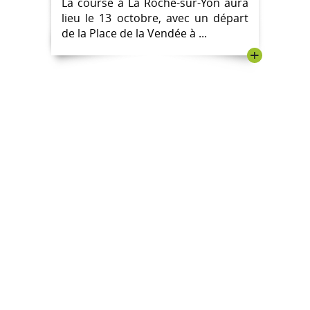
La course à La Roche-sur-Yon aura
lieu le 13 octobre, avec un départ
de la Place de la Vendée à ...
+