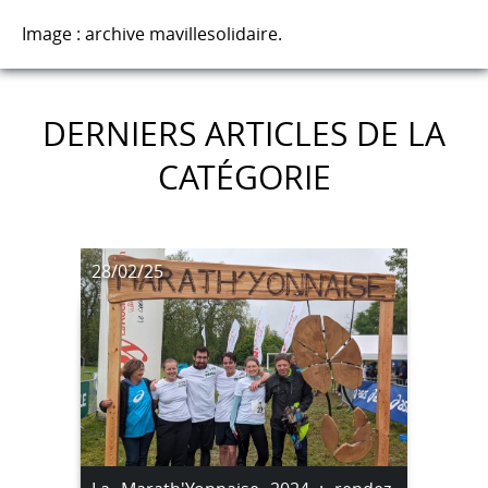
Image : archive mavillesolidaire.
DERNIERS ARTICLES DE LA
CATÉGORIE
28/02/25