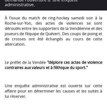
administrative.
À l’issue du match de ring-hockey samedi soir à la
Roche-sur-Yon, des actes de violences se sont
déroulés entre les supporters de la Vendéenne et des
joueurs de l’équipe de Quévert. Des coups de poing et
de crosses ont été échangés au cours de cette
altercation.
Le préfet de la Vendée
"déplore ces actes de violence
contraires aux valeurs et à l’éthique du sport."
Une enquête administrative est ouverte sur cette
affaire pour en déterminer les causes et les suites à
lui réserver.