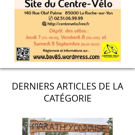
DERNIERS ARTICLES DE LA
CATÉGORIE
28/02/25