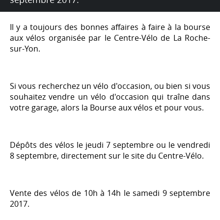
Il y a toujours des bonnes affaires à faire à la bourse
aux vélos organisée par le Centre-Vélo de La Roche-
sur-Yon.
Si vous recherchez un vélo d'occasion, ou bien si vous
souhaitez vendre un vélo d'occasion qui traîne dans
votre garage, alors la Bourse aux vélos et pour vous.
Dépôts des vélos le jeudi 7 septembre ou le vendredi
8 septembre, directement sur le site du Centre-Vélo.
Vente des vélos de 10h à 14h le samedi 9 septembre
2017.