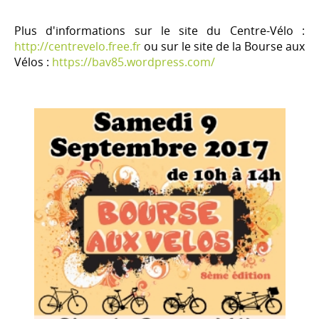
Plus d'informations sur le site du Centre-Vélo :
http://centrevelo.free.fr
ou sur le site de la Bourse aux
Vélos :
https://bav85.wordpress.com/