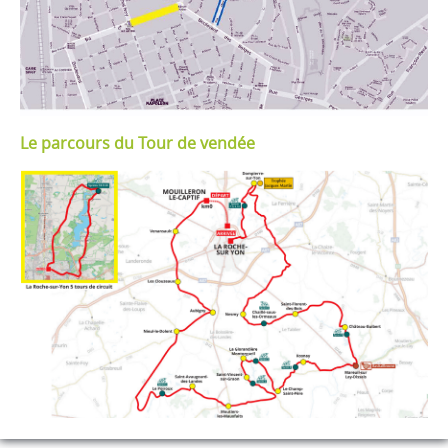
Le parcours du Tour de vendée