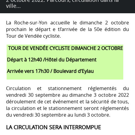
ville...
La Roche-sur-Yon accueille le dimanche 2 octobre
prochain le départ e tl’arrivée de la 50e édition du
Tour de Vendée cycliste.
TOUR DE VENDÉE CYCLISTE DIMANCHE 2 OCTOBRE
Départ à 12h40 /Hôtel du Département
Arrivée vers 17h30 / Boulevard d’Eylau
Circulation et stationnement réglementés du
vendredi 30 septembre au dimanche 3 octobre 2022
déroulement de cet événement et la sécurité de tous,
la circulation et le stationnement seront réglementés
du vendredi 30 septembre au lundi 3 octobre.
LA CIRCULATION SERA INTERROMPUE